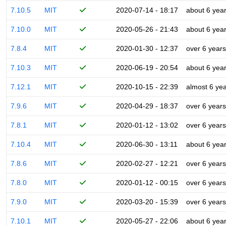
7.10.5
MIT
2020-07-14 - 18:17
about 6 yea
7.10.0
MIT
2020-05-26 - 21:43
about 6 yea
7.8.4
MIT
2020-01-30 - 12:37
over 6 years
7.10.3
MIT
2020-06-19 - 20:54
about 6 yea
7.12.1
MIT
2020-10-15 - 22:39
almost 6 ye
7.9.6
MIT
2020-04-29 - 18:37
over 6 years
7.8.1
MIT
2020-01-12 - 13:02
over 6 years
7.10.4
MIT
2020-06-30 - 13:11
about 6 yea
7.8.6
MIT
2020-02-27 - 12:21
over 6 years
7.8.0
MIT
2020-01-12 - 00:15
over 6 years
7.9.0
MIT
2020-03-20 - 15:39
over 6 years
7.10.1
MIT
2020-05-27 - 22:06
about 6 yea