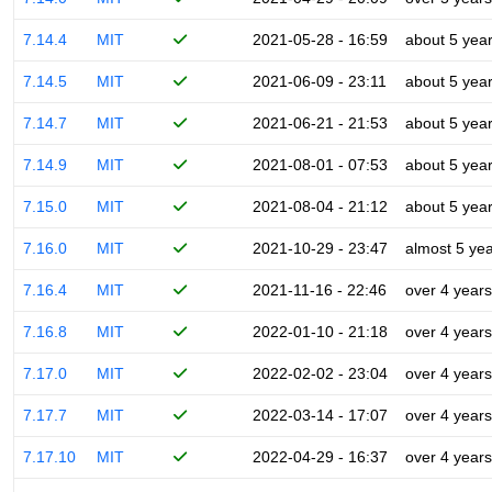
7.14.4
MIT
2021-05-28 - 16:59
about 5 yea
7.14.5
MIT
2021-06-09 - 23:11
about 5 yea
7.14.7
MIT
2021-06-21 - 21:53
about 5 yea
7.14.9
MIT
2021-08-01 - 07:53
about 5 yea
7.15.0
MIT
2021-08-04 - 21:12
about 5 yea
7.16.0
MIT
2021-10-29 - 23:47
almost 5 ye
7.16.4
MIT
2021-11-16 - 22:46
over 4 years
7.16.8
MIT
2022-01-10 - 21:18
over 4 years
7.17.0
MIT
2022-02-02 - 23:04
over 4 years
7.17.7
MIT
2022-03-14 - 17:07
over 4 years
7.17.10
MIT
2022-04-29 - 16:37
over 4 years