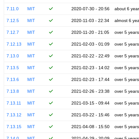
7.11.0
MIT
2020-07-30 - 20:56
about 6 yea
7.12.5
MIT
2020-11-03 - 22:34
almost 6 ye
7.12.7
MIT
2020-11-20 - 21:05
over 5 years
7.12.13
MIT
2021-02-03 - 01:09
over 5 years
7.13.0
MIT
2021-02-22 - 22:49
over 5 years
7.13.5
MIT
2021-02-23 - 14:02
over 5 years
7.13.6
MIT
2021-02-23 - 17:44
over 5 years
7.13.8
MIT
2021-02-26 - 23:38
over 5 years
7.13.11
MIT
2021-03-15 - 09:44
over 5 years
7.13.12
MIT
2021-03-22 - 15:46
over 5 years
7.13.15
MIT
2021-04-08 - 15:50
over 5 years
7.14.0
MIT
2021-04-29 - 20:09
over 5 years