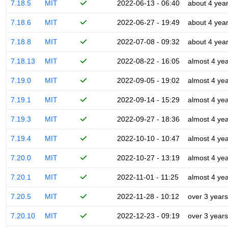
7.18.5
MIT
2022-06-13 - 06:40
about 4 yea
7.18.6
MIT
2022-06-27 - 19:49
about 4 yea
7.18.8
MIT
2022-07-08 - 09:32
about 4 yea
7.18.13
MIT
2022-08-22 - 16:05
almost 4 ye
7.19.0
MIT
2022-09-05 - 19:02
almost 4 ye
7.19.1
MIT
2022-09-14 - 15:29
almost 4 ye
7.19.3
MIT
2022-09-27 - 18:36
almost 4 ye
7.19.4
MIT
2022-10-10 - 10:47
almost 4 ye
7.20.0
MIT
2022-10-27 - 13:19
almost 4 ye
7.20.1
MIT
2022-11-01 - 11:25
almost 4 ye
7.20.5
MIT
2022-11-28 - 10:12
over 3 years
7.20.10
MIT
2022-12-23 - 09:19
over 3 years