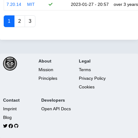
7.20.14
MIT
2023-01-27 - 20:57
over 3 years
1
2
3
About
Legal
Mission
Terms
Principles
Privacy Policy
Cookies
Contact
Developers
Imprint
Open API Docs
Blog