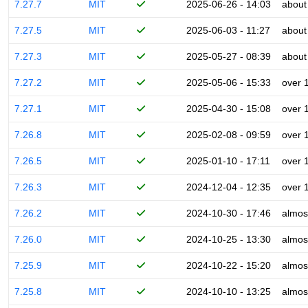
7.27.7
MIT
2025-06-26 - 14:03
about
7.27.5
MIT
2025-06-03 - 11:27
about
7.27.3
MIT
2025-05-27 - 08:39
about
7.27.2
MIT
2025-05-06 - 15:33
over 
7.27.1
MIT
2025-04-30 - 15:08
over 
7.26.8
MIT
2025-02-08 - 09:59
over 
7.26.5
MIT
2025-01-10 - 17:11
over 
7.26.3
MIT
2024-12-04 - 12:35
over 
7.26.2
MIT
2024-10-30 - 17:46
almos
7.26.0
MIT
2024-10-25 - 13:30
almos
7.25.9
MIT
2024-10-22 - 15:20
almos
7.25.8
MIT
2024-10-10 - 13:25
almos