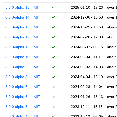
8.0.0-alpha.15
MIT
2025-01-10 - 17:23
over 
8.0.0-alpha.14
MIT
2024-12-06 - 16:53
over 
8.0.0-alpha.13
MIT
2024-10-25 - 13:53
almos
8.0.0-alpha.12
MIT
2024-07-26 - 17:33
about
8.0.0-alpha.11
MIT
2024-06-07 - 09:15
about
8.0.0-alpha.10
MIT
2024-06-04 - 11:19
about
8.0.0-alpha.9
MIT
2024-06-03 - 14:03
about
8.0.0-alpha.8
MIT
2024-04-04 - 13:19
over 
8.0.0-alpha.7
MIT
2024-02-28 - 14:04
over 
8.0.0-alpha.6
MIT
2024-01-26 - 16:13
over 
8.0.0-alpha.5
MIT
2023-12-11 - 15:18
over 
8.0.0-alpha.4
MIT
2023-10-12 - 02:05
almos