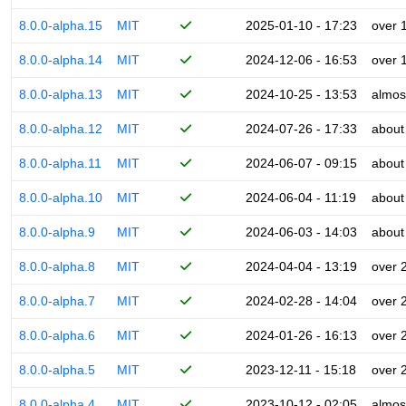
8.0.0-alpha.15
MIT
2025-01-10 - 17:23
over 
8.0.0-alpha.14
MIT
2024-12-06 - 16:53
over 
8.0.0-alpha.13
MIT
2024-10-25 - 13:53
almos
8.0.0-alpha.12
MIT
2024-07-26 - 17:33
about
8.0.0-alpha.11
MIT
2024-06-07 - 09:15
about
8.0.0-alpha.10
MIT
2024-06-04 - 11:19
about
8.0.0-alpha.9
MIT
2024-06-03 - 14:03
about
8.0.0-alpha.8
MIT
2024-04-04 - 13:19
over 
8.0.0-alpha.7
MIT
2024-02-28 - 14:04
over 
8.0.0-alpha.6
MIT
2024-01-26 - 16:13
over 
8.0.0-alpha.5
MIT
2023-12-11 - 15:18
over 
8.0.0-alpha.4
MIT
2023-10-12 - 02:05
almos