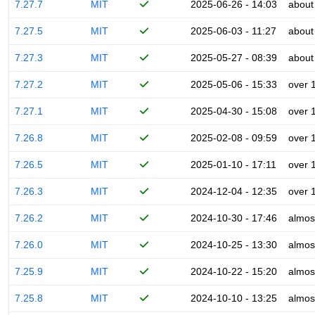
7.27.7
MIT
2025-06-26 - 14:03
about
7.27.5
MIT
2025-06-03 - 11:27
about
7.27.3
MIT
2025-05-27 - 08:39
about
7.27.2
MIT
2025-05-06 - 15:33
over 
7.27.1
MIT
2025-04-30 - 15:08
over 
7.26.8
MIT
2025-02-08 - 09:59
over 
7.26.5
MIT
2025-01-10 - 17:11
over 
7.26.3
MIT
2024-12-04 - 12:35
over 
7.26.2
MIT
2024-10-30 - 17:46
almos
7.26.0
MIT
2024-10-25 - 13:30
almos
7.25.9
MIT
2024-10-22 - 15:20
almos
7.25.8
MIT
2024-10-10 - 13:25
almos