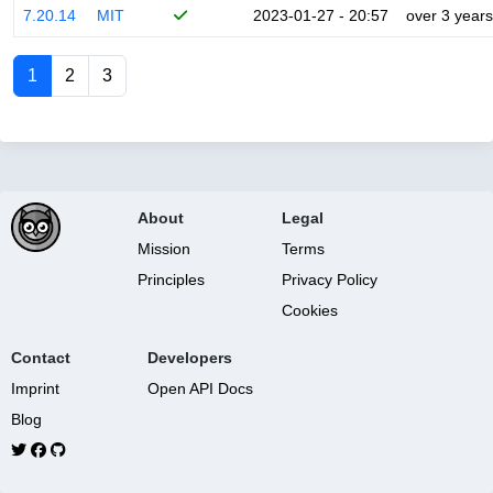
7.20.14
MIT
2023-01-27 - 20:57
over 3 years
1
2
3
About
Legal
Mission
Terms
Principles
Privacy Policy
Cookies
Contact
Developers
Imprint
Open API Docs
Blog