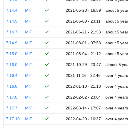
7.14.4
MIT
2021-05-28 - 16:59
about 5 yea
7.14.5
MIT
2021-06-09 - 23:11
about 5 yea
7.14.7
MIT
2021-06-21 - 21:53
about 5 yea
7.14.9
MIT
2021-08-01 - 07:53
about 5 yea
7.15.0
MIT
2021-08-04 - 21:12
about 5 yea
7.16.0
MIT
2021-10-29 - 23:47
almost 5 ye
7.16.4
MIT
2021-11-16 - 22:46
over 4 years
7.16.8
MIT
2022-01-10 - 21:18
over 4 years
7.17.0
MIT
2022-02-02 - 23:04
over 4 years
7.17.7
MIT
2022-03-14 - 17:07
over 4 years
7.17.10
MIT
2022-04-29 - 16:37
over 4 years