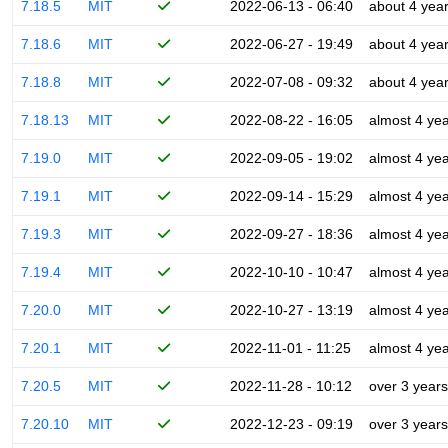
7.18.5
MIT
2022-06-13 - 06:40
about 4 yea
7.18.6
MIT
2022-06-27 - 19:49
about 4 yea
7.18.8
MIT
2022-07-08 - 09:32
about 4 yea
7.18.13
MIT
2022-08-22 - 16:05
almost 4 ye
7.19.0
MIT
2022-09-05 - 19:02
almost 4 ye
7.19.1
MIT
2022-09-14 - 15:29
almost 4 ye
7.19.3
MIT
2022-09-27 - 18:36
almost 4 ye
7.19.4
MIT
2022-10-10 - 10:47
almost 4 ye
7.20.0
MIT
2022-10-27 - 13:19
almost 4 ye
7.20.1
MIT
2022-11-01 - 11:25
almost 4 ye
7.20.5
MIT
2022-11-28 - 10:12
over 3 years
7.20.10
MIT
2022-12-23 - 09:19
over 3 years