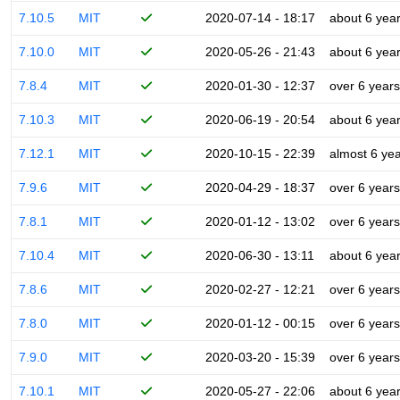
7.10.5
MIT
2020-07-14 - 18:17
about 6 yea
7.10.0
MIT
2020-05-26 - 21:43
about 6 yea
7.8.4
MIT
2020-01-30 - 12:37
over 6 years
7.10.3
MIT
2020-06-19 - 20:54
about 6 yea
7.12.1
MIT
2020-10-15 - 22:39
almost 6 ye
7.9.6
MIT
2020-04-29 - 18:37
over 6 years
7.8.1
MIT
2020-01-12 - 13:02
over 6 years
7.10.4
MIT
2020-06-30 - 13:11
about 6 yea
7.8.6
MIT
2020-02-27 - 12:21
over 6 years
7.8.0
MIT
2020-01-12 - 00:15
over 6 years
7.9.0
MIT
2020-03-20 - 15:39
over 6 years
7.10.1
MIT
2020-05-27 - 22:06
about 6 yea