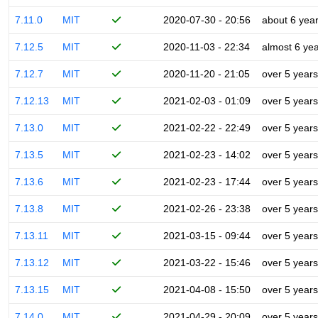
7.11.0
MIT
2020-07-30 - 20:56
about 6 yea
7.12.5
MIT
2020-11-03 - 22:34
almost 6 ye
7.12.7
MIT
2020-11-20 - 21:05
over 5 years
7.12.13
MIT
2021-02-03 - 01:09
over 5 years
7.13.0
MIT
2021-02-22 - 22:49
over 5 years
7.13.5
MIT
2021-02-23 - 14:02
over 5 years
7.13.6
MIT
2021-02-23 - 17:44
over 5 years
7.13.8
MIT
2021-02-26 - 23:38
over 5 years
7.13.11
MIT
2021-03-15 - 09:44
over 5 years
7.13.12
MIT
2021-03-22 - 15:46
over 5 years
7.13.15
MIT
2021-04-08 - 15:50
over 5 years
7.14.0
MIT
2021-04-29 - 20:09
over 5 years