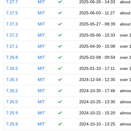
7.27.7
MIT
2025-06-26 - 14:03
about
7.27.5
MIT
2025-06-03 - 11:27
about
7.27.3
MIT
2025-05-27 - 08:39
about
7.27.2
MIT
2025-05-06 - 15:33
over 
7.27.1
MIT
2025-04-30 - 15:08
over 
7.26.8
MIT
2025-02-08 - 09:59
over 
7.26.5
MIT
2025-01-10 - 17:11
over 
7.26.3
MIT
2024-12-04 - 12:35
over 
7.26.2
MIT
2024-10-30 - 17:46
almos
7.26.0
MIT
2024-10-25 - 13:30
almos
7.25.9
MIT
2024-10-22 - 15:20
almos
7.25.8
MIT
2024-10-10 - 13:25
almos