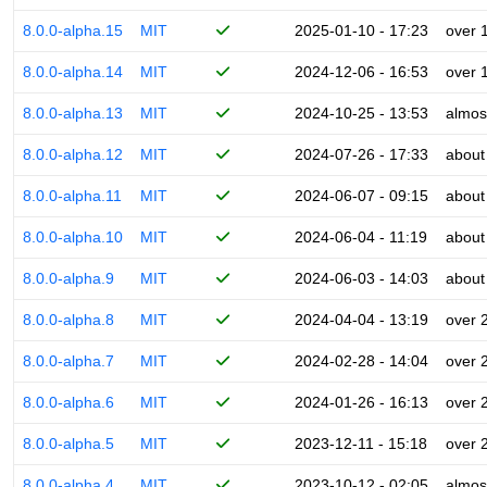
8.0.0-alpha.15
MIT
2025-01-10 - 17:23
over 
8.0.0-alpha.14
MIT
2024-12-06 - 16:53
over 
8.0.0-alpha.13
MIT
2024-10-25 - 13:53
almos
8.0.0-alpha.12
MIT
2024-07-26 - 17:33
about
8.0.0-alpha.11
MIT
2024-06-07 - 09:15
about
8.0.0-alpha.10
MIT
2024-06-04 - 11:19
about
8.0.0-alpha.9
MIT
2024-06-03 - 14:03
about
8.0.0-alpha.8
MIT
2024-04-04 - 13:19
over 
8.0.0-alpha.7
MIT
2024-02-28 - 14:04
over 
8.0.0-alpha.6
MIT
2024-01-26 - 16:13
over 
8.0.0-alpha.5
MIT
2023-12-11 - 15:18
over 
8.0.0-alpha.4
MIT
2023-10-12 - 02:05
almos