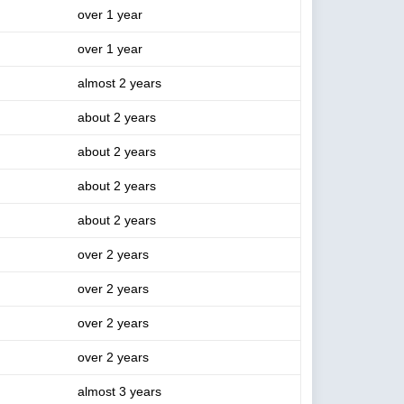
over 1 year
over 1 year
almost 2 years
about 2 years
about 2 years
about 2 years
about 2 years
over 2 years
over 2 years
over 2 years
over 2 years
almost 3 years