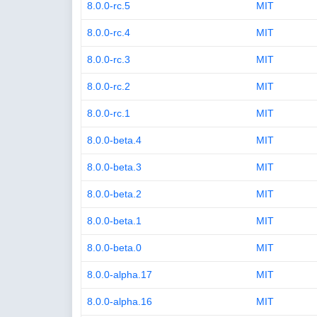
8.0.0-rc.5
MIT
8.0.0-rc.4
MIT
8.0.0-rc.3
MIT
8.0.0-rc.2
MIT
8.0.0-rc.1
MIT
8.0.0-beta.4
MIT
8.0.0-beta.3
MIT
8.0.0-beta.2
MIT
8.0.0-beta.1
MIT
8.0.0-beta.0
MIT
8.0.0-alpha.17
MIT
8.0.0-alpha.16
MIT