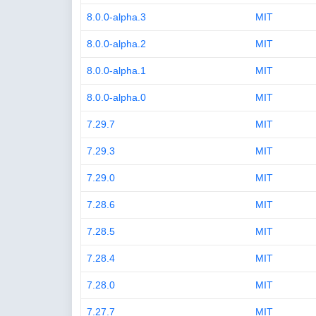
8.0.0-alpha.3
MIT
8.0.0-alpha.2
MIT
8.0.0-alpha.1
MIT
8.0.0-alpha.0
MIT
7.29.7
MIT
7.29.3
MIT
7.29.0
MIT
7.28.6
MIT
7.28.5
MIT
7.28.4
MIT
7.28.0
MIT
7.27.7
MIT