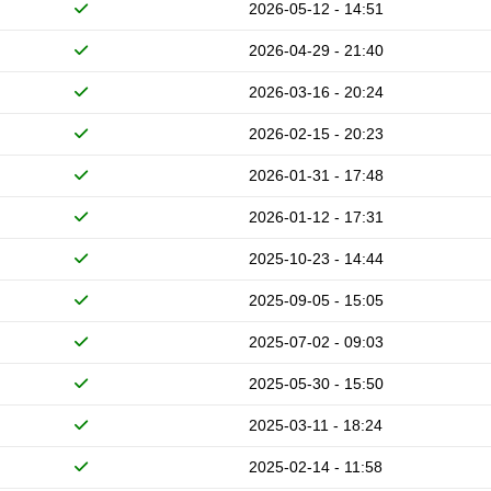
2026-05-12 - 14:51
2026-04-29 - 21:40
2026-03-16 - 20:24
2026-02-15 - 20:23
2026-01-31 - 17:48
2026-01-12 - 17:31
2025-10-23 - 14:44
2025-09-05 - 15:05
2025-07-02 - 09:03
2025-05-30 - 15:50
2025-03-11 - 18:24
2025-02-14 - 11:58