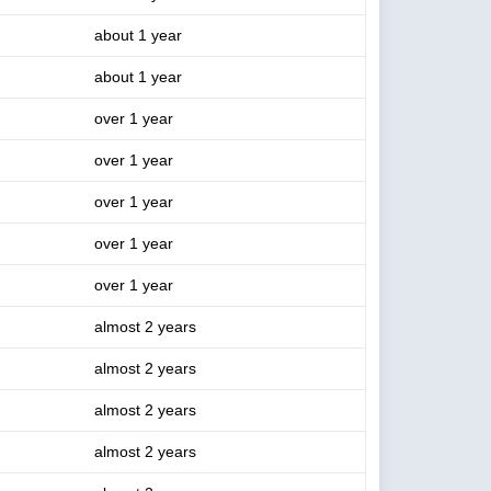
about 1 year
about 1 year
over 1 year
over 1 year
over 1 year
over 1 year
over 1 year
almost 2 years
almost 2 years
almost 2 years
almost 2 years