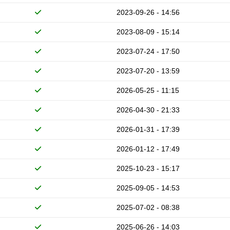
2023-09-26 - 14:56
2023-08-09 - 15:14
2023-07-24 - 17:50
2023-07-20 - 13:59
2026-05-25 - 11:15
2026-04-30 - 21:33
2026-01-31 - 17:39
2026-01-12 - 17:49
2025-10-23 - 15:17
2025-09-05 - 14:53
2025-07-02 - 08:38
2025-06-26 - 14:03