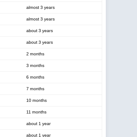
almost 3 years
almost 3 years
about 3 years
about 3 years
2 months
3 months
6 months
7 months
10 months
11 months
about 1 year
about 1 year