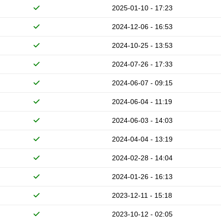
2025-01-10 - 17:23
2024-12-06 - 16:53
2024-10-25 - 13:53
2024-07-26 - 17:33
2024-06-07 - 09:15
2024-06-04 - 11:19
2024-06-03 - 14:03
2024-04-04 - 13:19
2024-02-28 - 14:04
2024-01-26 - 16:13
2023-12-11 - 15:18
2023-10-12 - 02:05