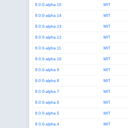
8.0.0-alpha.15
MIT
8.0.0-alpha.14
MIT
8.0.0-alpha.13
MIT
8.0.0-alpha.12
MIT
8.0.0-alpha.11
MIT
8.0.0-alpha.10
MIT
8.0.0-alpha.9
MIT
8.0.0-alpha.8
MIT
8.0.0-alpha.7
MIT
8.0.0-alpha.6
MIT
8.0.0-alpha.5
MIT
8.0.0-alpha.4
MIT