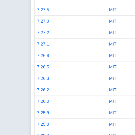
7.27.5
MIT
7.27.3
MIT
7.27.2
MIT
7.27.1
MIT
7.26.8
MIT
7.26.5
MIT
7.26.3
MIT
7.26.2
MIT
7.26.0
MIT
7.25.9
MIT
7.25.8
MIT