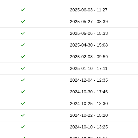
2025-06-03 - 11:27
2025-05-27 - 08:39
2025-05-06 - 15:33
2025-04-30 - 15:08
2025-02-08 - 09:59
2025-01-10 - 17:11
2024-12-04 - 12:35
2024-10-30 - 17:46
2024-10-25 - 13:30
2024-10-22 - 15:20
2024-10-10 - 13:25