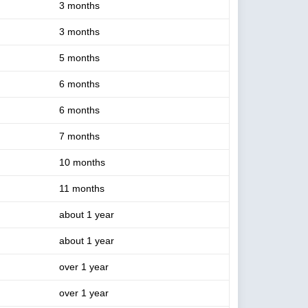
3 months
3 months
5 months
6 months
6 months
7 months
10 months
11 months
about 1 year
about 1 year
over 1 year
over 1 year