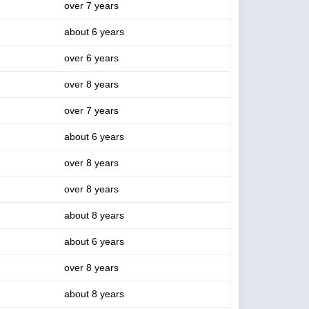
over 7 years
about 6 years
over 6 years
over 8 years
over 7 years
about 6 years
over 8 years
over 8 years
about 8 years
about 6 years
over 8 years
about 8 years