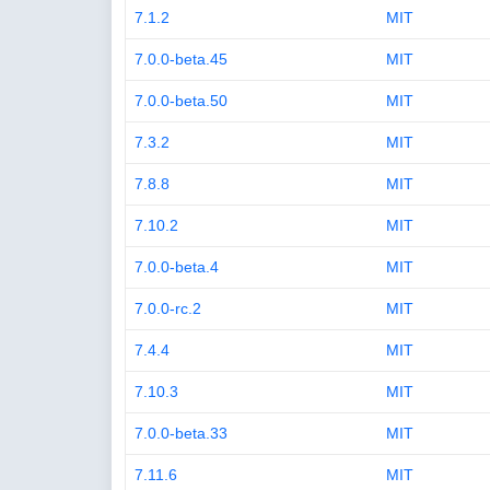
7.1.2
MIT
7.0.0-beta.45
MIT
7.0.0-beta.50
MIT
7.3.2
MIT
7.8.8
MIT
7.10.2
MIT
7.0.0-beta.4
MIT
7.0.0-rc.2
MIT
7.4.4
MIT
7.10.3
MIT
7.0.0-beta.33
MIT
7.11.6
MIT