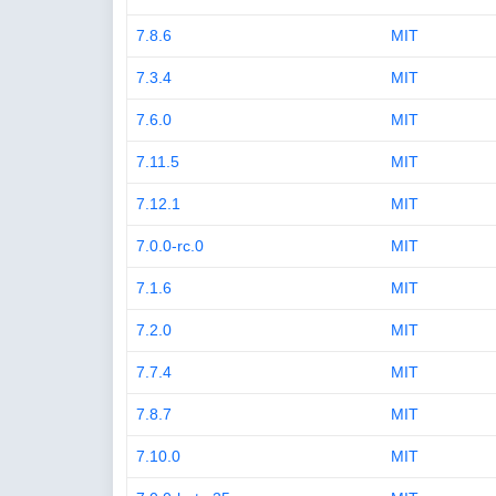
7.8.6
MIT
7.3.4
MIT
7.6.0
MIT
7.11.5
MIT
7.12.1
MIT
7.0.0-rc.0
MIT
7.1.6
MIT
7.2.0
MIT
7.7.4
MIT
7.8.7
MIT
7.10.0
MIT