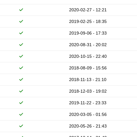
2020-02-27 - 12:21
2019-02-25 - 18:35
2019-09-06 - 17:33
2020-08-31 - 20:02
2020-10-15 - 22:40
2018-08-09 - 15:56
2018-11-13 - 21:10
2018-12-03 - 19:02
2019-11-22 - 23:33
2020-03-05 - 01:56
2020-05-26 - 21:43