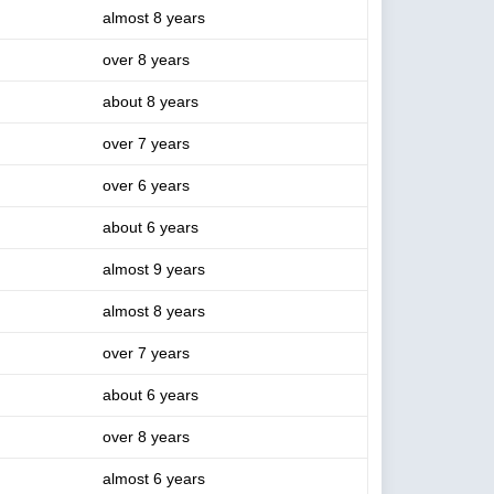
almost 8 years
over 8 years
about 8 years
over 7 years
over 6 years
about 6 years
almost 9 years
almost 8 years
over 7 years
about 6 years
over 8 years
almost 6 years