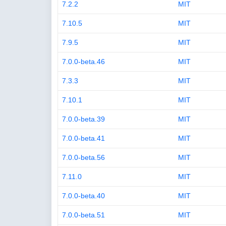
7.2.2
MIT
7.10.5
MIT
7.9.5
MIT
7.0.0-beta.46
MIT
7.3.3
MIT
7.10.1
MIT
7.0.0-beta.39
MIT
7.0.0-beta.41
MIT
7.0.0-beta.56
MIT
7.11.0
MIT
7.0.0-beta.40
MIT
7.0.0-beta.51
MIT