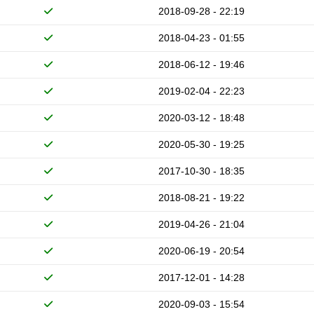
2018-09-28 - 22:19
2018-04-23 - 01:55
2018-06-12 - 19:46
2019-02-04 - 22:23
2020-03-12 - 18:48
2020-05-30 - 19:25
2017-10-30 - 18:35
2018-08-21 - 19:22
2019-04-26 - 21:04
2020-06-19 - 20:54
2017-12-01 - 14:28
2020-09-03 - 15:54