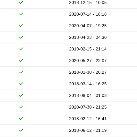
2018-12-15 - 10:05
2020-07-14 - 18:18
2020-04-07 - 19:25
2018-04-23 - 04:30
2019-02-15 - 21:14
2020-05-27 - 22:07
2018-01-30 - 20:27
2018-03-14 - 16:25
2018-08-04 - 01:03
2020-07-30 - 21:25
2018-02-12 - 16:41
2018-06-12 - 21:19