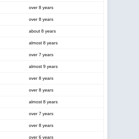
over 8 years
over 8 years
about 8 years
almost 8 years
over 7 years
almost 9 years
over 8 years
over 8 years
almost 8 years
over 7 years
over 8 years
over 6 years