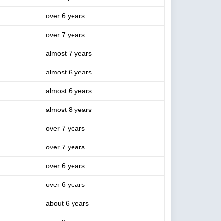
over 6 years
over 7 years
almost 7 years
almost 6 years
almost 6 years
almost 8 years
over 7 years
over 7 years
over 6 years
over 6 years
about 6 years