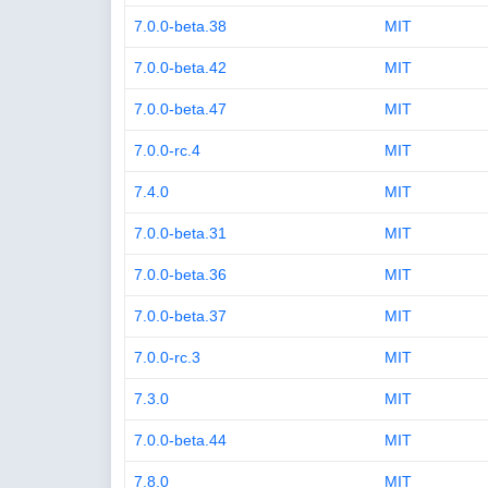
7.0.0-beta.38
MIT
7.0.0-beta.42
MIT
7.0.0-beta.47
MIT
7.0.0-rc.4
MIT
7.4.0
MIT
7.0.0-beta.31
MIT
7.0.0-beta.36
MIT
7.0.0-beta.37
MIT
7.0.0-rc.3
MIT
7.3.0
MIT
7.0.0-beta.44
MIT
7.8.0
MIT