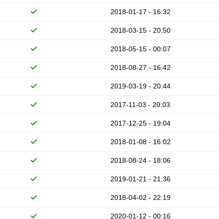
2018-01-17 - 16:32
2018-03-15 - 20:50
2018-05-15 - 00:07
2018-08-27 - 16:42
2019-03-19 - 20:44
2017-11-03 - 20:03
2017-12-25 - 19:04
2018-01-08 - 16:02
2018-08-24 - 18:06
2019-01-21 - 21:36
2018-04-02 - 22:19
2020-01-12 - 00:16