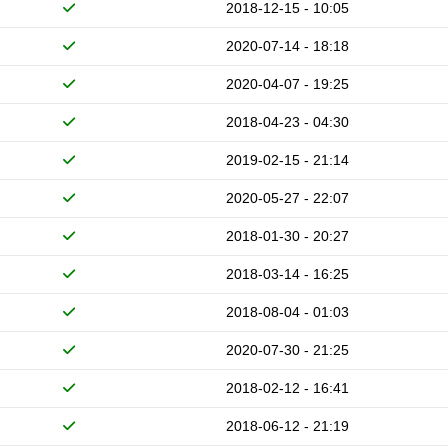
2018-12-15 - 10:05
2020-07-14 - 18:18
2020-04-07 - 19:25
2018-04-23 - 04:30
2019-02-15 - 21:14
2020-05-27 - 22:07
2018-01-30 - 20:27
2018-03-14 - 16:25
2018-08-04 - 01:03
2020-07-30 - 21:25
2018-02-12 - 16:41
2018-06-12 - 21:19