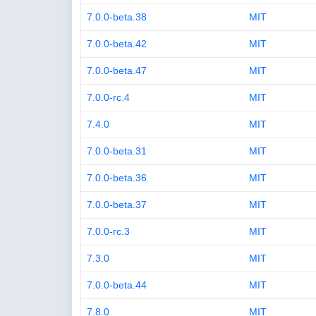
7.0.0-beta.38
MIT
7.0.0-beta.42
MIT
7.0.0-beta.47
MIT
7.0.0-rc.4
MIT
7.4.0
MIT
7.0.0-beta.31
MIT
7.0.0-beta.36
MIT
7.0.0-beta.37
MIT
7.0.0-rc.3
MIT
7.3.0
MIT
7.0.0-beta.44
MIT
7.8.0
MIT