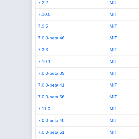
7.2.2
MIT
7.10.5
MIT
7.9.5
MIT
7.0.0-beta.46
MIT
7.3.3
MIT
7.10.1
MIT
7.0.0-beta.39
MIT
7.0.0-beta.41
MIT
7.0.0-beta.56
MIT
7.11.0
MIT
7.0.0-beta.40
MIT
7.0.0-beta.51
MIT