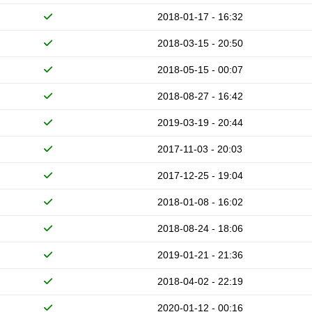
2018-01-17 - 16:32
2018-03-15 - 20:50
2018-05-15 - 00:07
2018-08-27 - 16:42
2019-03-19 - 20:44
2017-11-03 - 20:03
2017-12-25 - 19:04
2018-01-08 - 16:02
2018-08-24 - 18:06
2019-01-21 - 21:36
2018-04-02 - 22:19
2020-01-12 - 00:16