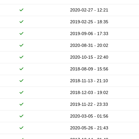
2020-02-27 - 12:21
2019-02-25 - 18:35
2019-09-06 - 17:33
2020-08-31 - 20:02
2020-10-15 - 22:40
2018-08-09 - 15:56
2018-11-13 - 21:10
2018-12-03 - 19:02
2019-11-22 - 23:33
2020-03-05 - 01:56
2020-05-26 - 21:43