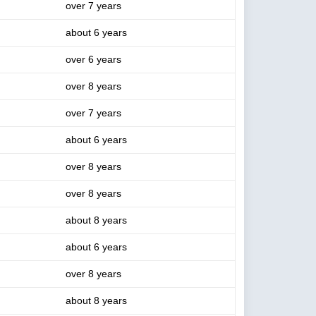
over 7 years
about 6 years
over 6 years
over 8 years
over 7 years
about 6 years
over 8 years
over 8 years
about 8 years
about 6 years
over 8 years
about 8 years