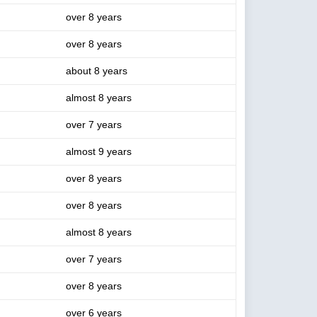
over 8 years
over 8 years
about 8 years
almost 8 years
over 7 years
almost 9 years
over 8 years
over 8 years
almost 8 years
over 7 years
over 8 years
over 6 years