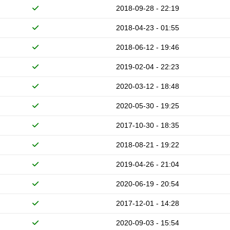
2018-09-28 - 22:19
2018-04-23 - 01:55
2018-06-12 - 19:46
2019-02-04 - 22:23
2020-03-12 - 18:48
2020-05-30 - 19:25
2017-10-30 - 18:35
2018-08-21 - 19:22
2019-04-26 - 21:04
2020-06-19 - 20:54
2017-12-01 - 14:28
2020-09-03 - 15:54