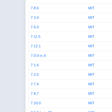
7.8.6
MIT
7.3.4
MIT
7.6.0
MIT
7.11.5
MIT
7.12.1
MIT
7.0.0-rc.0
MIT
7.1.6
MIT
7.2.0
MIT
7.7.4
MIT
7.8.7
MIT
7.10.0
MIT