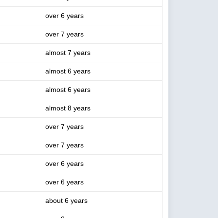
over 6 years
over 7 years
almost 7 years
almost 6 years
almost 6 years
almost 8 years
over 7 years
over 7 years
over 6 years
over 6 years
about 6 years