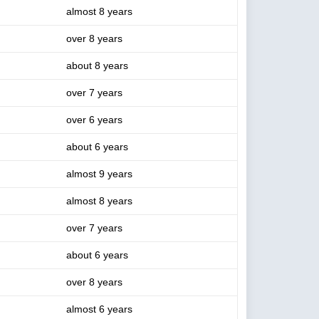
almost 8 years
over 8 years
about 8 years
over 7 years
over 6 years
about 6 years
almost 9 years
almost 8 years
over 7 years
about 6 years
over 8 years
almost 6 years