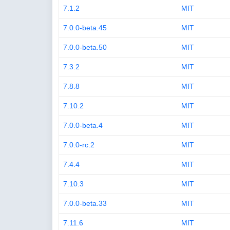
7.1.2
MIT
7.0.0-beta.45
MIT
7.0.0-beta.50
MIT
7.3.2
MIT
7.8.8
MIT
7.10.2
MIT
7.0.0-beta.4
MIT
7.0.0-rc.2
MIT
7.4.4
MIT
7.10.3
MIT
7.0.0-beta.33
MIT
7.11.6
MIT