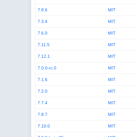
7.8.6
MIT
7.3.4
MIT
7.6.0
MIT
7.11.5
MIT
7.12.1
MIT
7.0.0-rc.0
MIT
7.1.6
MIT
7.2.0
MIT
7.7.4
MIT
7.8.7
MIT
7.10.0
MIT