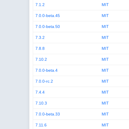
7.1.2
MIT
7.0.0-beta.45
MIT
7.0.0-beta.50
MIT
7.3.2
MIT
7.8.8
MIT
7.10.2
MIT
7.0.0-beta.4
MIT
7.0.0-rc.2
MIT
7.4.4
MIT
7.10.3
MIT
7.0.0-beta.33
MIT
7.11.6
MIT