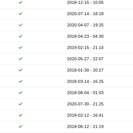
2018-12-15 - 10:05
2020-07-14 - 18:18
2020-04-07 - 19:25
2018-04-23 - 04:30
2019-02-15 - 21:14
2020-05-27 - 22:07
2018-01-30 - 20:27
2018-03-14 - 16:25
2018-08-04 - 01:03
2020-07-30 - 21:25
2018-02-12 - 16:41
2018-06-12 - 21:19