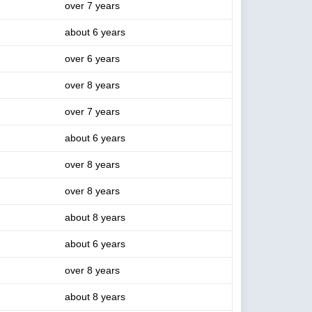
over 7 years
about 6 years
over 6 years
over 8 years
over 7 years
about 6 years
over 8 years
over 8 years
about 8 years
about 6 years
over 8 years
about 8 years