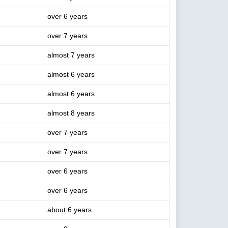
over 6 years
over 7 years
almost 7 years
almost 6 years
almost 6 years
almost 8 years
over 7 years
over 7 years
over 6 years
over 6 years
about 6 years