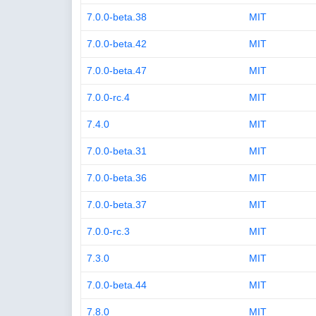
7.0.0-beta.38
MIT
7.0.0-beta.42
MIT
7.0.0-beta.47
MIT
7.0.0-rc.4
MIT
7.4.0
MIT
7.0.0-beta.31
MIT
7.0.0-beta.36
MIT
7.0.0-beta.37
MIT
7.0.0-rc.3
MIT
7.3.0
MIT
7.0.0-beta.44
MIT
7.8.0
MIT