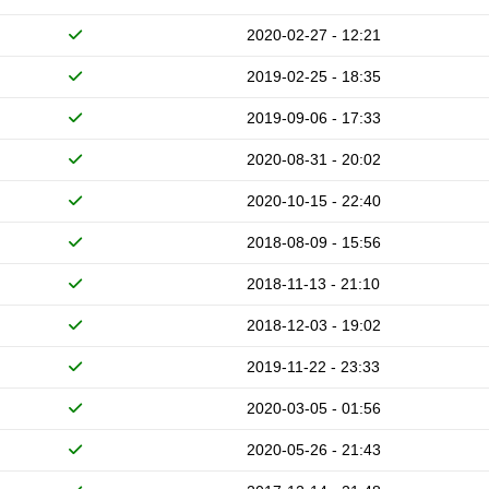
2020-02-27 - 12:21
2019-02-25 - 18:35
2019-09-06 - 17:33
2020-08-31 - 20:02
2020-10-15 - 22:40
2018-08-09 - 15:56
2018-11-13 - 21:10
2018-12-03 - 19:02
2019-11-22 - 23:33
2020-03-05 - 01:56
2020-05-26 - 21:43