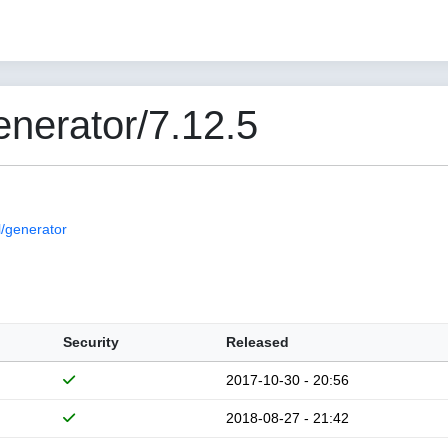
nerator/7.12.5
/generator
Security
Released
2017-10-30 - 20:56
2018-08-27 - 21:42