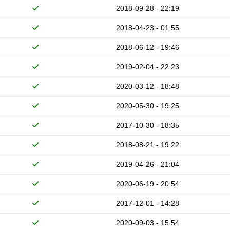
2018-09-28 - 22:19
2018-04-23 - 01:55
2018-06-12 - 19:46
2019-02-04 - 22:23
2020-03-12 - 18:48
2020-05-30 - 19:25
2017-10-30 - 18:35
2018-08-21 - 19:22
2019-04-26 - 21:04
2020-06-19 - 20:54
2017-12-01 - 14:28
2020-09-03 - 15:54