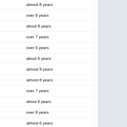
almost 8 years
over 8 years
about 8 years
over 7 years
over 6 years
about 6 years
almost 9 years
almost 8 years
over 7 years
about 6 years
over 8 years
almost 6 years