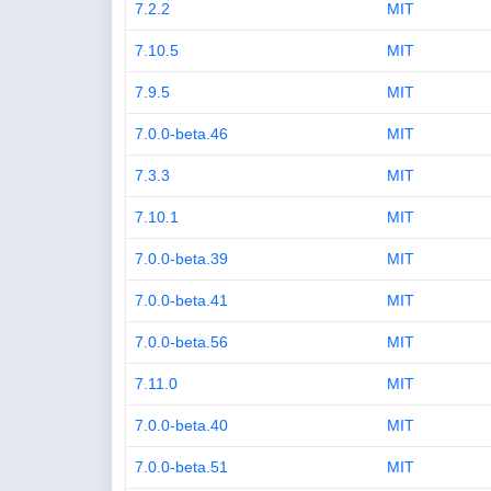
7.2.2
MIT
7.10.5
MIT
7.9.5
MIT
7.0.0-beta.46
MIT
7.3.3
MIT
7.10.1
MIT
7.0.0-beta.39
MIT
7.0.0-beta.41
MIT
7.0.0-beta.56
MIT
7.11.0
MIT
7.0.0-beta.40
MIT
7.0.0-beta.51
MIT