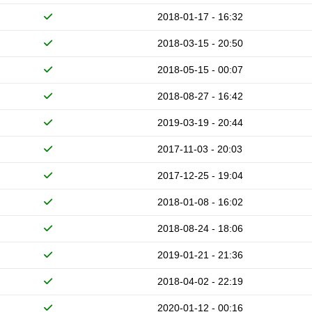
2018-01-17 - 16:32
2018-03-15 - 20:50
2018-05-15 - 00:07
2018-08-27 - 16:42
2019-03-19 - 20:44
2017-11-03 - 20:03
2017-12-25 - 19:04
2018-01-08 - 16:02
2018-08-24 - 18:06
2019-01-21 - 21:36
2018-04-02 - 22:19
2020-01-12 - 00:16