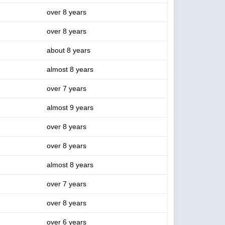
over 8 years
over 8 years
about 8 years
almost 8 years
over 7 years
almost 9 years
over 8 years
over 8 years
almost 8 years
over 7 years
over 8 years
over 6 years