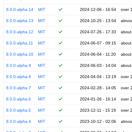
8.0.0-alpha.14
MIT
2024-12-06 - 16:54
over 
8.0.0-alpha.13
MIT
2024-10-25 - 13:54
almos
8.0.0-alpha.12
MIT
2024-07-26 - 17:33
about
8.0.0-alpha.11
MIT
2024-06-07 - 09:15
about
8.0.0-alpha.10
MIT
2024-06-04 - 11:20
about
8.0.0-alpha.9
MIT
2024-06-03 - 14:04
about
8.0.0-alpha.8
MIT
2024-04-04 - 13:19
over 
8.0.0-alpha.7
MIT
2024-02-28 - 14:05
over 
8.0.0-alpha.6
MIT
2024-01-26 - 16:14
over 
8.0.0-alpha.5
MIT
2023-12-11 - 15:19
over 
8.0.0-alpha.4
MIT
2023-10-12 - 02:06
almos