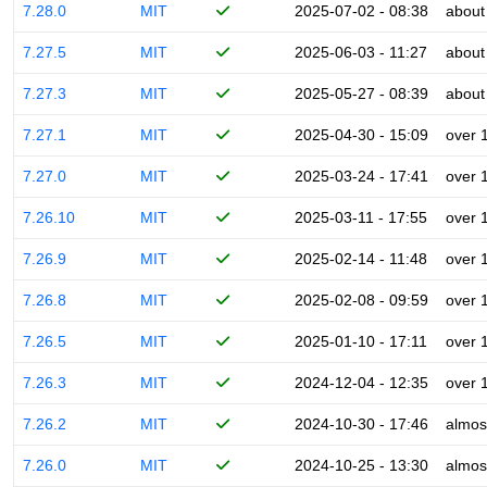
7.28.0
MIT
2025-07-02 - 08:38
about
7.27.5
MIT
2025-06-03 - 11:27
about
7.27.3
MIT
2025-05-27 - 08:39
about
7.27.1
MIT
2025-04-30 - 15:09
over 
7.27.0
MIT
2025-03-24 - 17:41
over 
7.26.10
MIT
2025-03-11 - 17:55
over 
7.26.9
MIT
2025-02-14 - 11:48
over 
7.26.8
MIT
2025-02-08 - 09:59
over 
7.26.5
MIT
2025-01-10 - 17:11
over 
7.26.3
MIT
2024-12-04 - 12:35
over 
7.26.2
MIT
2024-10-30 - 17:46
almos
7.26.0
MIT
2024-10-25 - 13:30
almos