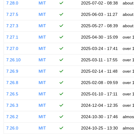
7.28.0
MIT
2025-07-02 - 08:38
about
7.27.5
MIT
2025-06-03 - 11:27
about
7.27.3
MIT
2025-05-27 - 08:39
about
7.27.1
MIT
2025-04-30 - 15:09
over 
7.27.0
MIT
2025-03-24 - 17:41
over 
7.26.10
MIT
2025-03-11 - 17:55
over 
7.26.9
MIT
2025-02-14 - 11:48
over 
7.26.8
MIT
2025-02-08 - 09:59
over 
7.26.5
MIT
2025-01-10 - 17:11
over 
7.26.3
MIT
2024-12-04 - 12:35
over 
7.26.2
MIT
2024-10-30 - 17:46
almos
7.26.0
MIT
2024-10-25 - 13:30
almos