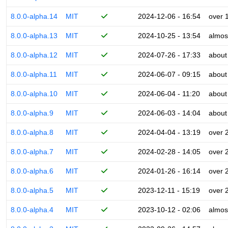
8.0.0-alpha.14
MIT
2024-12-06 - 16:54
over 
8.0.0-alpha.13
MIT
2024-10-25 - 13:54
almos
8.0.0-alpha.12
MIT
2024-07-26 - 17:33
about
8.0.0-alpha.11
MIT
2024-06-07 - 09:15
about
8.0.0-alpha.10
MIT
2024-06-04 - 11:20
about
8.0.0-alpha.9
MIT
2024-06-03 - 14:04
about
8.0.0-alpha.8
MIT
2024-04-04 - 13:19
over 
8.0.0-alpha.7
MIT
2024-02-28 - 14:05
over 
8.0.0-alpha.6
MIT
2024-01-26 - 16:14
over 
8.0.0-alpha.5
MIT
2023-12-11 - 15:19
over 
8.0.0-alpha.4
MIT
2023-10-12 - 02:06
almos