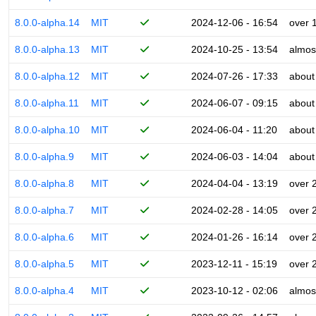
8.0.0-alpha.14
MIT
2024-12-06 - 16:54
over 
8.0.0-alpha.13
MIT
2024-10-25 - 13:54
almos
8.0.0-alpha.12
MIT
2024-07-26 - 17:33
about
8.0.0-alpha.11
MIT
2024-06-07 - 09:15
about
8.0.0-alpha.10
MIT
2024-06-04 - 11:20
about
8.0.0-alpha.9
MIT
2024-06-03 - 14:04
about
8.0.0-alpha.8
MIT
2024-04-04 - 13:19
over 
8.0.0-alpha.7
MIT
2024-02-28 - 14:05
over 
8.0.0-alpha.6
MIT
2024-01-26 - 16:14
over 
8.0.0-alpha.5
MIT
2023-12-11 - 15:19
over 
8.0.0-alpha.4
MIT
2023-10-12 - 02:06
almos