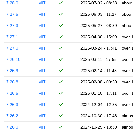
7.28.0
MIT
2025-07-02 - 08:38
about
7.27.5
MIT
2025-06-03 - 11:27
about
7.27.3
MIT
2025-05-27 - 08:39
about
7.27.1
MIT
2025-04-30 - 15:09
over 
7.27.0
MIT
2025-03-24 - 17:41
over 
7.26.10
MIT
2025-03-11 - 17:55
over 
7.26.9
MIT
2025-02-14 - 11:48
over 
7.26.8
MIT
2025-02-08 - 09:59
over 
7.26.5
MIT
2025-01-10 - 17:11
over 
7.26.3
MIT
2024-12-04 - 12:35
over 
7.26.2
MIT
2024-10-30 - 17:46
almos
7.26.0
MIT
2024-10-25 - 13:30
almos