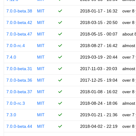
7.0.0-beta.38
MIT
2018-01-17 - 16:32
over 8
7.0.0-beta.42
MIT
2018-03-15 - 20:50
over 8
7.0.0-beta.47
MIT
2018-05-15 - 00:07
about 
7.0.0-rc.4
MIT
2018-08-27 - 16:42
almost
7.4.0
MIT
2019-03-19 - 20:44
over 7
7.0.0-beta.31
MIT
2017-11-03 - 20:03
almost
7.0.0-beta.36
MIT
2017-12-25 - 19:04
over 8
7.0.0-beta.37
MIT
2018-01-08 - 16:02
over 8
7.0.0-rc.3
MIT
2018-08-24 - 18:06
almost
7.3.0
MIT
2019-01-21 - 21:36
over 7
7.0.0-beta.44
MIT
2018-04-02 - 22:19
over 8