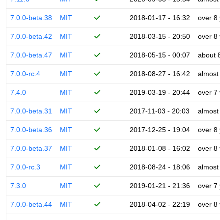
7.0.0-beta.38
MIT
2018-01-17 - 16:32
over 8
7.0.0-beta.42
MIT
2018-03-15 - 20:50
over 8
7.0.0-beta.47
MIT
2018-05-15 - 00:07
about 
7.0.0-rc.4
MIT
2018-08-27 - 16:42
almost
7.4.0
MIT
2019-03-19 - 20:44
over 7
7.0.0-beta.31
MIT
2017-11-03 - 20:03
almost
7.0.0-beta.36
MIT
2017-12-25 - 19:04
over 8
7.0.0-beta.37
MIT
2018-01-08 - 16:02
over 8
7.0.0-rc.3
MIT
2018-08-24 - 18:06
almost
7.3.0
MIT
2019-01-21 - 21:36
over 7
7.0.0-beta.44
MIT
2018-04-02 - 22:19
over 8