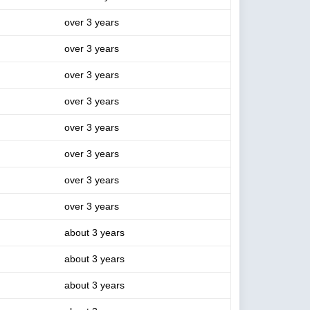
over 3 years
over 3 years
over 3 years
over 3 years
over 3 years
over 3 years
over 3 years
over 3 years
about 3 years
about 3 years
about 3 years