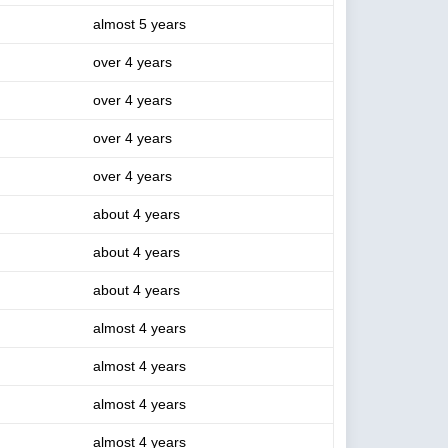
almost 5 years
over 4 years
over 4 years
over 4 years
over 4 years
about 4 years
about 4 years
about 4 years
almost 4 years
almost 4 years
almost 4 years
almost 4 years