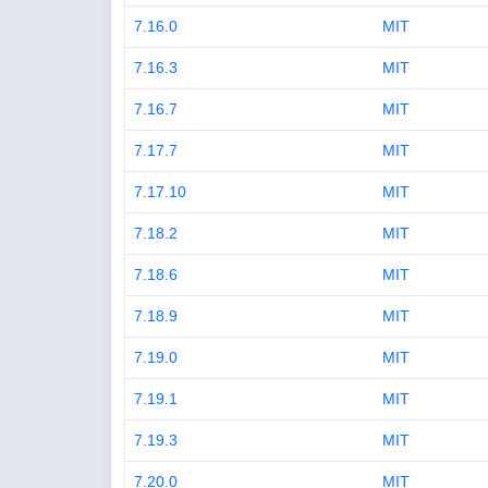
7.16.0
MIT
7.16.3
MIT
7.16.7
MIT
7.17.7
MIT
7.17.10
MIT
7.18.2
MIT
7.18.6
MIT
7.18.9
MIT
7.19.0
MIT
7.19.1
MIT
7.19.3
MIT
7.20.0
MIT