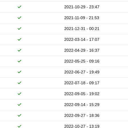
2021-10-29 - 23:47
2021-11-09 - 21:53
2021-12-31 - 00:21
2022-03-14 - 17:07
2022-04-29 - 16:37
2022-05-25 - 09:16
2022-06-27 - 19:49
2022-07-18 - 09:17
2022-09-05 - 19:02
2022-09-14 - 15:29
2022-09-27 - 18:36
2022-10-27 - 13:19