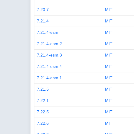
7.20.7
MIT
7.21.4
MIT
7.21.4-esm
MIT
7.21.4-esm.2
MIT
7.21.4-esm.3
MIT
7.21.4-esm.4
MIT
7.21.4-esm.1
MIT
7.21.5
MIT
7.22.1
MIT
7.22.5
MIT
7.22.6
MIT