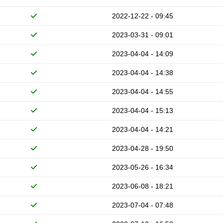
2022-12-22 - 09:45
2023-03-31 - 09:01
2023-04-04 - 14:09
2023-04-04 - 14:38
2023-04-04 - 14:55
2023-04-04 - 15:13
2023-04-04 - 14:21
2023-04-28 - 19:50
2023-05-26 - 16:34
2023-06-08 - 18:21
2023-07-04 - 07:48