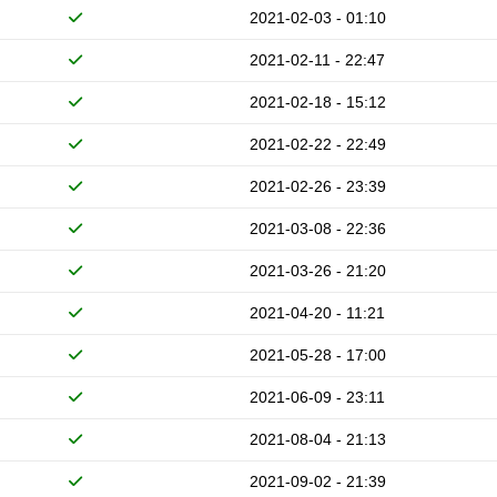
2021-02-03 - 01:10
2021-02-11 - 22:47
2021-02-18 - 15:12
2021-02-22 - 22:49
2021-02-26 - 23:39
2021-03-08 - 22:36
2021-03-26 - 21:20
2021-04-20 - 11:21
2021-05-28 - 17:00
2021-06-09 - 23:11
2021-08-04 - 21:13
2021-09-02 - 21:39