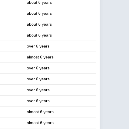
about 6 years
about 6 years
about 6 years
about 6 years
over 6 years
almost 6 years
over 6 years
over 6 years
over 6 years
over 6 years
almost 6 years
almost 6 years