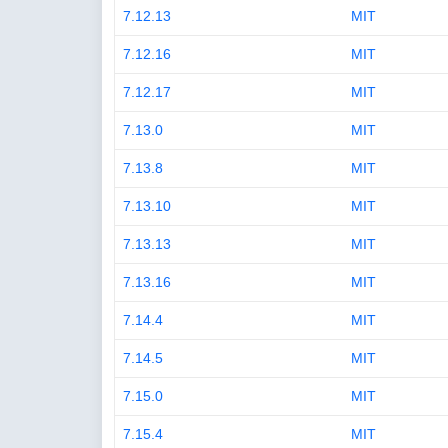
7.12.13
MIT
7.12.16
MIT
7.12.17
MIT
7.13.0
MIT
7.13.8
MIT
7.13.10
MIT
7.13.13
MIT
7.13.16
MIT
7.14.4
MIT
7.14.5
MIT
7.15.0
MIT
7.15.4
MIT