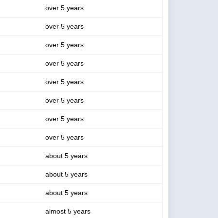
over 5 years
over 5 years
over 5 years
over 5 years
over 5 years
over 5 years
over 5 years
over 5 years
about 5 years
about 5 years
about 5 years
almost 5 years