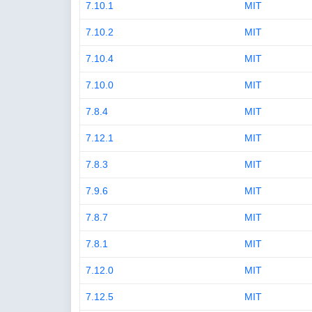
7.10.1
MIT
7.10.2
MIT
7.10.4
MIT
7.10.0
MIT
7.8.4
MIT
7.12.1
MIT
7.8.3
MIT
7.9.6
MIT
7.8.7
MIT
7.8.1
MIT
7.12.0
MIT
7.12.5
MIT