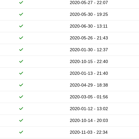
2020-05-27 - 22:07
2020-05-30 - 19:25
2020-06-30 - 13:11
2020-05-26 - 21:43
2020-01-30 - 12:37
2020-10-15 - 22:40
2020-01-13 - 21:40
2020-04-29 - 18:38
2020-03-05 - 01:56
2020-01-12 - 13:02
2020-10-14 - 20:03
2020-11-03 - 22:34