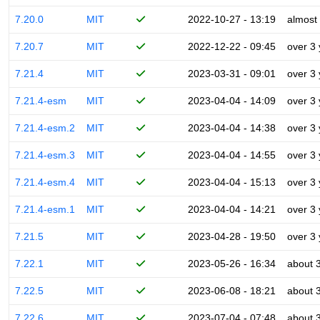
7.20.0
MIT
2022-10-27 - 13:19
almost
7.20.7
MIT
2022-12-22 - 09:45
over 3
7.21.4
MIT
2023-03-31 - 09:01
over 3
7.21.4-esm
MIT
2023-04-04 - 14:09
over 3
7.21.4-esm.2
MIT
2023-04-04 - 14:38
over 3
7.21.4-esm.3
MIT
2023-04-04 - 14:55
over 3
7.21.4-esm.4
MIT
2023-04-04 - 15:13
over 3
7.21.4-esm.1
MIT
2023-04-04 - 14:21
over 3
7.21.5
MIT
2023-04-28 - 19:50
over 3
7.22.1
MIT
2023-05-26 - 16:34
about 
7.22.5
MIT
2023-06-08 - 18:21
about 
7.22.6
MIT
2023-07-04 - 07:48
about 