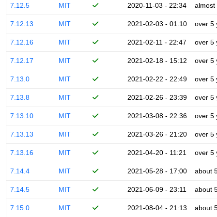
7.12.5
MIT
2020-11-03 - 22:34
almost
7.12.13
MIT
2021-02-03 - 01:10
over 5
7.12.16
MIT
2021-02-11 - 22:47
over 5
7.12.17
MIT
2021-02-18 - 15:12
over 5
7.13.0
MIT
2021-02-22 - 22:49
over 5
7.13.8
MIT
2021-02-26 - 23:39
over 5
7.13.10
MIT
2021-03-08 - 22:36
over 5
7.13.13
MIT
2021-03-26 - 21:20
over 5
7.13.16
MIT
2021-04-20 - 11:21
over 5
7.14.4
MIT
2021-05-28 - 17:00
about 
7.14.5
MIT
2021-06-09 - 23:11
about 
7.15.0
MIT
2021-08-04 - 21:13
about 