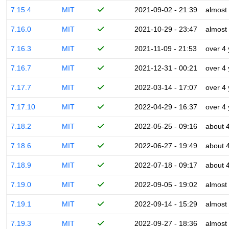
7.15.4
MIT
2021-09-02 - 21:39
almost
7.16.0
MIT
2021-10-29 - 23:47
almost
7.16.3
MIT
2021-11-09 - 21:53
over 4
7.16.7
MIT
2021-12-31 - 00:21
over 4
7.17.7
MIT
2022-03-14 - 17:07
over 4
7.17.10
MIT
2022-04-29 - 16:37
over 4
7.18.2
MIT
2022-05-25 - 09:16
about 
7.18.6
MIT
2022-06-27 - 19:49
about 
7.18.9
MIT
2022-07-18 - 09:17
about 
7.19.0
MIT
2022-09-05 - 19:02
almost
7.19.1
MIT
2022-09-14 - 15:29
almost
7.19.3
MIT
2022-09-27 - 18:36
almost