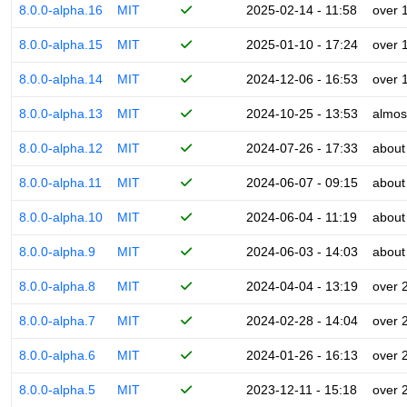
8.0.0-alpha.16
MIT
2025-02-14 - 11:58
over 
8.0.0-alpha.15
MIT
2025-01-10 - 17:24
over 
8.0.0-alpha.14
MIT
2024-12-06 - 16:53
over 
8.0.0-alpha.13
MIT
2024-10-25 - 13:53
almos
8.0.0-alpha.12
MIT
2024-07-26 - 17:33
about
8.0.0-alpha.11
MIT
2024-06-07 - 09:15
about
8.0.0-alpha.10
MIT
2024-06-04 - 11:19
about
8.0.0-alpha.9
MIT
2024-06-03 - 14:03
about
8.0.0-alpha.8
MIT
2024-04-04 - 13:19
over 
8.0.0-alpha.7
MIT
2024-02-28 - 14:04
over 
8.0.0-alpha.6
MIT
2024-01-26 - 16:13
over 
8.0.0-alpha.5
MIT
2023-12-11 - 15:18
over 