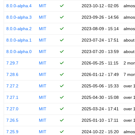
8.0.0-alpha.4
MIT
2023-10-12 - 02:05
almos
8.0.0-alpha.3
MIT
2023-09-26 - 14:56
almos
8.0.0-alpha.2
MIT
2023-08-09 - 15:14
almos
8.0.0-alpha.1
MIT
2023-07-24 - 17:51
about
8.0.0-alpha.0
MIT
2023-07-20 - 13:59
about
7.29.7
MIT
2026-05-25 - 11:15
2 mon
7.28.6
MIT
2026-01-12 - 17:49
7 mon
7.27.2
MIT
2025-05-06 - 15:33
over 
7.27.1
MIT
2025-04-30 - 15:08
over 
7.27.0
MIT
2025-03-24 - 17:41
over 
7.26.5
MIT
2025-01-10 - 17:11
over 
7.25.9
MIT
2024-10-22 - 15:20
almos