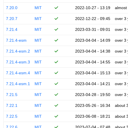
7.20.0
MIT
2022-10-27 - 13:19
almost
7.20.7
MIT
2022-12-22 - 09:45
over 3
7.21.4
MIT
2023-03-31 - 09:01
over 3
7.21.4-esm
MIT
2023-04-04 - 14:09
over 3
7.21.4-esm.2
MIT
2023-04-04 - 14:38
over 3
7.21.4-esm.3
MIT
2023-04-04 - 14:55
over 3
7.21.4-esm.4
MIT
2023-04-04 - 15:13
over 3
7.21.4-esm.1
MIT
2023-04-04 - 14:21
over 3
7.21.5
MIT
2023-04-28 - 19:50
over 3
7.22.1
MIT
2023-05-26 - 16:34
about 
7.22.5
MIT
2023-06-08 - 18:21
about 
7.22.6
MIT
2023-07-04 - 07:48
about 