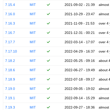
7.15.4
MIT
2021-09-02 - 21:39
almost
7.16.0
MIT
2021-10-29 - 23:47
almost
7.16.3
MIT
2021-11-09 - 21:53
over 4
7.16.7
MIT
2021-12-31 - 00:21
over 4
7.17.7
MIT
2022-03-14 - 17:07
over 4
7.17.10
MIT
2022-04-29 - 16:37
over 4
7.18.2
MIT
2022-05-25 - 09:16
about 
7.18.6
MIT
2022-06-27 - 19:49
about 
7.18.9
MIT
2022-07-18 - 09:17
about 
7.19.0
MIT
2022-09-05 - 19:02
almost
7.19.1
MIT
2022-09-14 - 15:29
almost
7.19.3
MIT
2022-09-27 - 18:36
almost