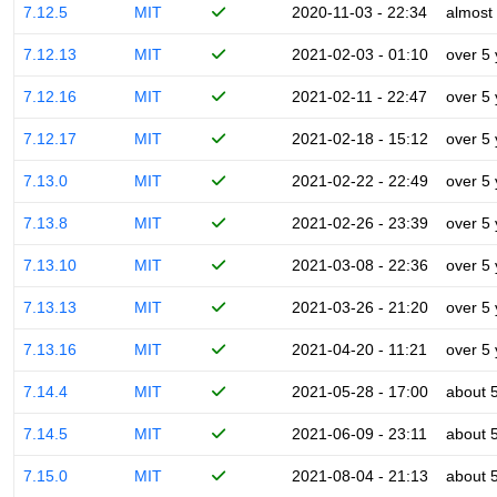
7.12.5
MIT
2020-11-03 - 22:34
almost
7.12.13
MIT
2021-02-03 - 01:10
over 5
7.12.16
MIT
2021-02-11 - 22:47
over 5
7.12.17
MIT
2021-02-18 - 15:12
over 5
7.13.0
MIT
2021-02-22 - 22:49
over 5
7.13.8
MIT
2021-02-26 - 23:39
over 5
7.13.10
MIT
2021-03-08 - 22:36
over 5
7.13.13
MIT
2021-03-26 - 21:20
over 5
7.13.16
MIT
2021-04-20 - 11:21
over 5
7.14.4
MIT
2021-05-28 - 17:00
about 
7.14.5
MIT
2021-06-09 - 23:11
about 
7.15.0
MIT
2021-08-04 - 21:13
about 