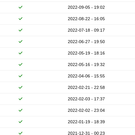
2022-09-05 - 19:02
2022-08-22 - 16:05
2022-07-18 - 09:17
2022-06-27 - 19:50
2022-05-19 - 18:16
2022-05-16 - 19:32
2022-04-06 - 15:55
2022-02-21 - 22:58
2022-02-03 - 17:37
2022-02-02 - 23:04
2022-01-19 - 18:39
2021-12-31 - 00:23