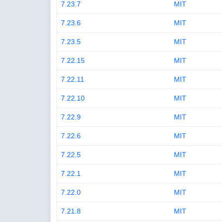
7.23.7
MIT
7.23.6
MIT
7.23.5
MIT
7.22.15
MIT
7.22.11
MIT
7.22.10
MIT
7.22.9
MIT
7.22.6
MIT
7.22.5
MIT
7.22.1
MIT
7.22.0
MIT
7.21.8
MIT