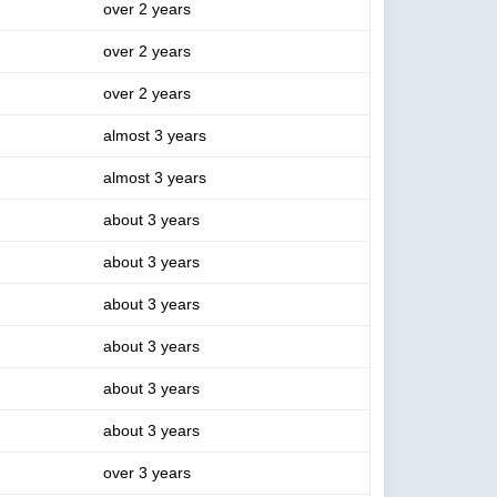
over 2 years
over 2 years
over 2 years
almost 3 years
almost 3 years
about 3 years
about 3 years
about 3 years
about 3 years
about 3 years
about 3 years
over 3 years