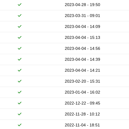
2023-04-28 - 19:50
2023-03-31 - 09:01
2023-04-04 - 14:09
2023-04-04 - 15:13
2023-04-04 - 14:56
2023-04-04 - 14:39
2023-04-04 - 14:21
2023-02-20 - 15:31
2023-01-04 - 16:02
2022-12-22 - 09:45
2022-11-28 - 10:12
2022-11-04 - 18:51