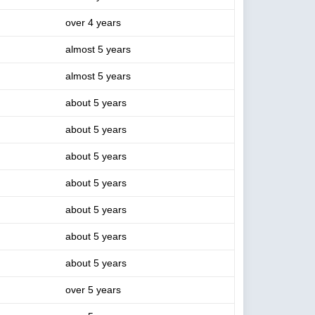
over 4 years
almost 5 years
almost 5 years
about 5 years
about 5 years
about 5 years
about 5 years
about 5 years
about 5 years
about 5 years
over 5 years