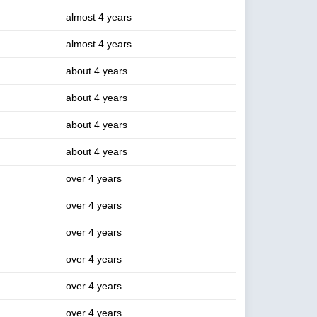
almost 4 years
almost 4 years
about 4 years
about 4 years
about 4 years
about 4 years
over 4 years
over 4 years
over 4 years
over 4 years
over 4 years
over 4 years