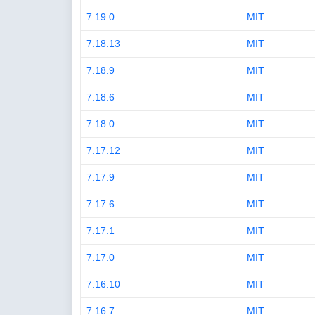
7.19.0
MIT
7.18.13
MIT
7.18.9
MIT
7.18.6
MIT
7.18.0
MIT
7.17.12
MIT
7.17.9
MIT
7.17.6
MIT
7.17.1
MIT
7.17.0
MIT
7.16.10
MIT
7.16.7
MIT