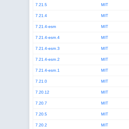
7.21.5
MIT
7.21.4
MIT
7.21.4-esm
MIT
7.21.4-esm.4
MIT
7.21.4-esm.3
MIT
7.21.4-esm.2
MIT
7.21.4-esm.1
MIT
7.21.0
MIT
7.20.12
MIT
7.20.7
MIT
7.20.5
MIT
7.20.2
MIT