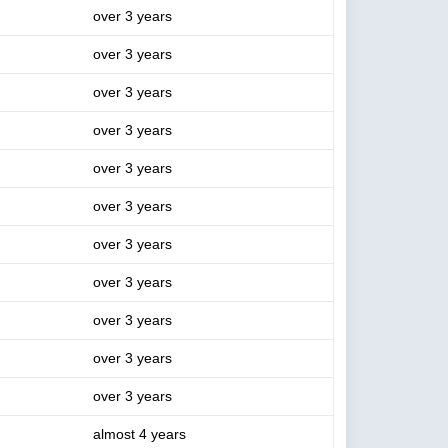
over 3 years
over 3 years
over 3 years
over 3 years
over 3 years
over 3 years
over 3 years
over 3 years
over 3 years
over 3 years
over 3 years
almost 4 years