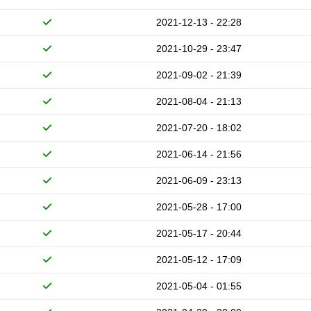
2021-12-13 - 22:28
2021-10-29 - 23:47
2021-09-02 - 21:39
2021-08-04 - 21:13
2021-07-20 - 18:02
2021-06-14 - 21:56
2021-06-09 - 23:13
2021-05-28 - 17:00
2021-05-17 - 20:44
2021-05-12 - 17:09
2021-05-04 - 01:55