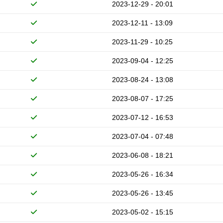
2023-12-29 - 20:01
2023-12-11 - 13:09
2023-11-29 - 10:25
2023-09-04 - 12:25
2023-08-24 - 13:08
2023-08-07 - 17:25
2023-07-12 - 16:53
2023-07-04 - 07:48
2023-06-08 - 18:21
2023-05-26 - 16:34
2023-05-26 - 13:45
2023-05-02 - 15:15