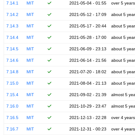
7.14.1
MIT
2021-05-04 - 01:55
over 5 years
7.14.2
MIT
2021-05-12 - 17:09
about 5 yea
7.14.3
MIT
2021-05-17 - 20:44
about 5 yea
7.14.4
MIT
2021-05-28 - 17:00
about 5 yea
7.14.5
MIT
2021-06-09 - 23:13
about 5 yea
7.14.6
MIT
2021-06-14 - 21:56
about 5 yea
7.14.8
MIT
2021-07-20 - 18:02
about 5 yea
7.15.0
MIT
2021-08-04 - 21:13
about 5 yea
7.15.4
MIT
2021-09-02 - 21:39
almost 5 ye
7.16.0
MIT
2021-10-29 - 23:47
almost 5 ye
7.16.5
MIT
2021-12-13 - 22:28
over 4 years
7.16.7
MIT
2021-12-31 - 00:23
over 4 years