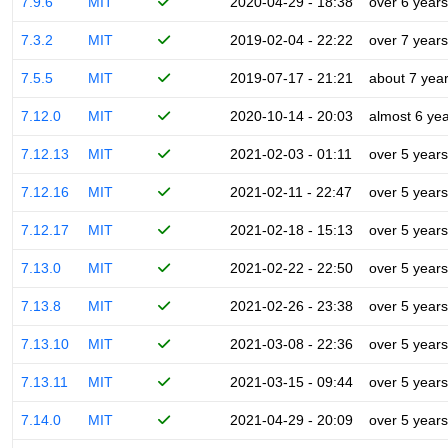
7.9.6
MIT
2020-04-29 - 18:38
over 6 years
7.3.2
MIT
2019-02-04 - 22:22
over 7 years
7.5.5
MIT
2019-07-17 - 21:21
about 7 yea
7.12.0
MIT
2020-10-14 - 20:03
almost 6 ye
7.12.13
MIT
2021-02-03 - 01:11
over 5 years
7.12.16
MIT
2021-02-11 - 22:47
over 5 years
7.12.17
MIT
2021-02-18 - 15:13
over 5 years
7.13.0
MIT
2021-02-22 - 22:50
over 5 years
7.13.8
MIT
2021-02-26 - 23:38
over 5 years
7.13.10
MIT
2021-03-08 - 22:36
over 5 years
7.13.11
MIT
2021-03-15 - 09:44
over 5 years
7.14.0
MIT
2021-04-29 - 20:09
over 5 years