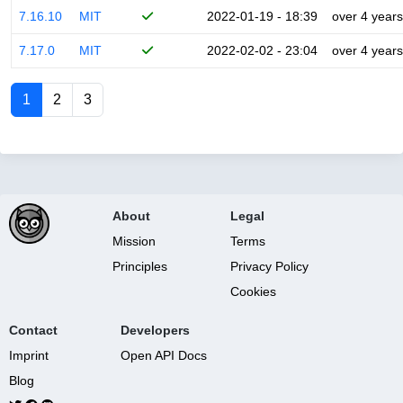
7.16.10
MIT
2022-01-19 - 18:39
over 4 years
7.17.0
MIT
2022-02-02 - 23:04
over 4 years
1
2
3
About
Legal
Mission
Terms
Principles
Privacy Policy
Cookies
Contact
Developers
Imprint
Open API Docs
Blog