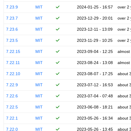
7.23.9
MIT
2024-01-25 - 16:57
over 2
7.23.7
MIT
2023-12-29 - 20:01
over 2
7.23.6
MIT
2023-12-11 - 13:09
over 2
7.23.5
MIT
2023-11-29 - 10:25
over 2
7.22.15
MIT
2023-09-04 - 12:25
almost
7.22.11
MIT
2023-08-24 - 13:08
almost
7.22.10
MIT
2023-08-07 - 17:25
about 
7.22.9
MIT
2023-07-12 - 16:53
about 
7.22.6
MIT
2023-07-04 - 07:48
about 
7.22.5
MIT
2023-06-08 - 18:21
about 
7.22.1
MIT
2023-05-26 - 16:34
about 
7.22.0
MIT
2023-05-26 - 13:45
about 