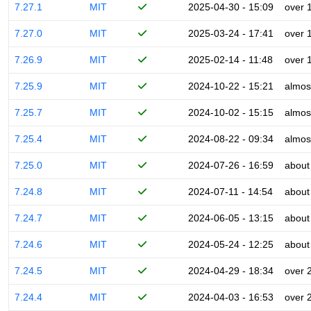
7.27.1
MIT
2025-04-30 - 15:09
over 
7.27.0
MIT
2025-03-24 - 17:41
over 
7.26.9
MIT
2025-02-14 - 11:48
over 
7.25.9
MIT
2024-10-22 - 15:21
almos
7.25.7
MIT
2024-10-02 - 15:15
almos
7.25.4
MIT
2024-08-22 - 09:34
almos
7.25.0
MIT
2024-07-26 - 16:59
about
7.24.8
MIT
2024-07-11 - 14:54
about
7.24.7
MIT
2024-06-05 - 13:15
about
7.24.6
MIT
2024-05-24 - 12:25
about
7.24.5
MIT
2024-04-29 - 18:34
over 
7.24.4
MIT
2024-04-03 - 16:53
over 