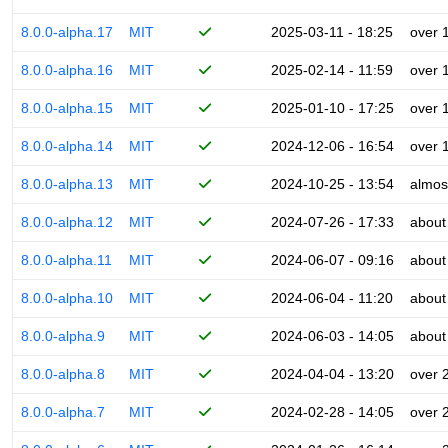
8.0.0-alpha.17
MIT
2025-03-11 - 18:25
over 
8.0.0-alpha.16
MIT
2025-02-14 - 11:59
over 
8.0.0-alpha.15
MIT
2025-01-10 - 17:25
over 
8.0.0-alpha.14
MIT
2024-12-06 - 16:54
over 
8.0.0-alpha.13
MIT
2024-10-25 - 13:54
almos
8.0.0-alpha.12
MIT
2024-07-26 - 17:33
about
8.0.0-alpha.11
MIT
2024-06-07 - 09:16
about
8.0.0-alpha.10
MIT
2024-06-04 - 11:20
about
8.0.0-alpha.9
MIT
2024-06-03 - 14:05
about
8.0.0-alpha.8
MIT
2024-04-04 - 13:20
over 
8.0.0-alpha.7
MIT
2024-02-28 - 14:05
over 