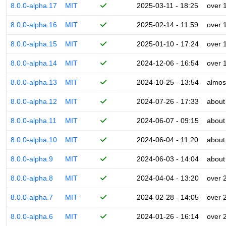
8.0.0-alpha.17
MIT
2025-03-11 - 18:25
over 
8.0.0-alpha.16
MIT
2025-02-14 - 11:59
over 
8.0.0-alpha.15
MIT
2025-01-10 - 17:24
over 
8.0.0-alpha.14
MIT
2024-12-06 - 16:54
over 
8.0.0-alpha.13
MIT
2024-10-25 - 13:54
almos
8.0.0-alpha.12
MIT
2024-07-26 - 17:33
about
8.0.0-alpha.11
MIT
2024-06-07 - 09:15
about
8.0.0-alpha.10
MIT
2024-06-04 - 11:20
about
8.0.0-alpha.9
MIT
2024-06-03 - 14:04
about
8.0.0-alpha.8
MIT
2024-04-04 - 13:20
over 
8.0.0-alpha.7
MIT
2024-02-28 - 14:05
over 
8.0.0-alpha.6
MIT
2024-01-26 - 16:14
over 