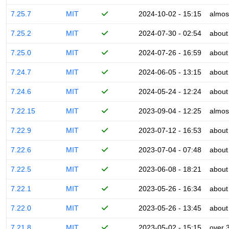
7.25.7
MIT
2024-10-02 - 15:15
almos
7.25.2
MIT
2024-07-30 - 02:54
about
7.25.0
MIT
2024-07-26 - 16:59
about
7.24.7
MIT
2024-06-05 - 13:15
about
7.24.6
MIT
2024-05-24 - 12:24
about
7.22.15
MIT
2023-09-04 - 12:25
almos
7.22.9
MIT
2023-07-12 - 16:53
about
7.22.6
MIT
2023-07-04 - 07:48
about
7.22.5
MIT
2023-06-08 - 18:21
about
7.22.1
MIT
2023-05-26 - 16:34
about
7.22.0
MIT
2023-05-26 - 13:45
about
7.21.8
MIT
2023-05-02 - 15:15
over 