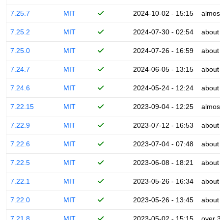
7.25.7
MIT
2024-10-02 - 15:15
almos
7.25.2
MIT
2024-07-30 - 02:54
about
7.25.0
MIT
2024-07-26 - 16:59
about
7.24.7
MIT
2024-06-05 - 13:15
about
7.24.6
MIT
2024-05-24 - 12:24
about
7.22.15
MIT
2023-09-04 - 12:25
almos
7.22.9
MIT
2023-07-12 - 16:53
about
7.22.6
MIT
2023-07-04 - 07:48
about
7.22.5
MIT
2023-06-08 - 18:21
about
7.22.1
MIT
2023-05-26 - 16:34
about
7.22.0
MIT
2023-05-26 - 13:45
about
7.21.8
MIT
2023-05-02 - 15:15
over 