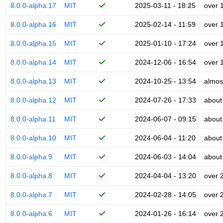
8.0.0-alpha.17
MIT
2025-03-11 - 18:25
over 
8.0.0-alpha.16
MIT
2025-02-14 - 11:59
over 
8.0.0-alpha.15
MIT
2025-01-10 - 17:24
over 
8.0.0-alpha.14
MIT
2024-12-06 - 16:54
over 
8.0.0-alpha.13
MIT
2024-10-25 - 13:54
almos
8.0.0-alpha.12
MIT
2024-07-26 - 17:33
about
8.0.0-alpha.11
MIT
2024-06-07 - 09:15
about
8.0.0-alpha.10
MIT
2024-06-04 - 11:20
about
8.0.0-alpha.9
MIT
2024-06-03 - 14:04
about
8.0.0-alpha.8
MIT
2024-04-04 - 13:20
over 
8.0.0-alpha.7
MIT
2024-02-28 - 14:05
over 
8.0.0-alpha.6
MIT
2024-01-26 - 16:14
over 