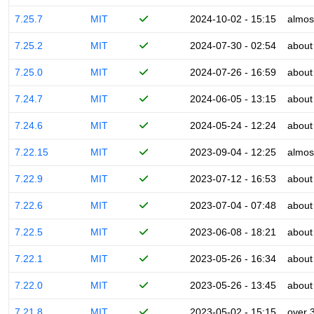
7.25.7
MIT
2024-10-02 - 15:15
almos
7.25.2
MIT
2024-07-30 - 02:54
about
7.25.0
MIT
2024-07-26 - 16:59
about
7.24.7
MIT
2024-06-05 - 13:15
about
7.24.6
MIT
2024-05-24 - 12:24
about
7.22.15
MIT
2023-09-04 - 12:25
almos
7.22.9
MIT
2023-07-12 - 16:53
about
7.22.6
MIT
2023-07-04 - 07:48
about
7.22.5
MIT
2023-06-08 - 18:21
about
7.22.1
MIT
2023-05-26 - 16:34
about
7.22.0
MIT
2023-05-26 - 13:45
about
7.21.8
MIT
2023-05-02 - 15:15
over 