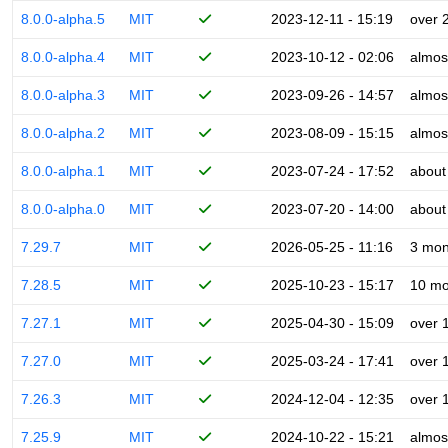
8.0.0-alpha.5
MIT
2023-12-11 - 15:19
over 
8.0.0-alpha.4
MIT
2023-10-12 - 02:06
almos
8.0.0-alpha.3
MIT
2023-09-26 - 14:57
almos
8.0.0-alpha.2
MIT
2023-08-09 - 15:15
almos
8.0.0-alpha.1
MIT
2023-07-24 - 17:52
about
8.0.0-alpha.0
MIT
2023-07-20 - 14:00
about
7.29.7
MIT
2026-05-25 - 11:16
3 mon
7.28.5
MIT
2025-10-23 - 15:17
10 mo
7.27.1
MIT
2025-04-30 - 15:09
over 
7.27.0
MIT
2025-03-24 - 17:41
over 
7.26.3
MIT
2024-12-04 - 12:35
over 
7.25.9
MIT
2024-10-22 - 15:21
almos