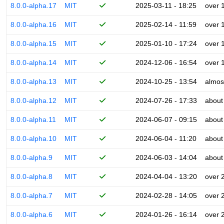
8.0.0-alpha.17
MIT
2025-03-11 - 18:25
over 
8.0.0-alpha.16
MIT
2025-02-14 - 11:59
over 
8.0.0-alpha.15
MIT
2025-01-10 - 17:24
over 
8.0.0-alpha.14
MIT
2024-12-06 - 16:54
over 
8.0.0-alpha.13
MIT
2024-10-25 - 13:54
almos
8.0.0-alpha.12
MIT
2024-07-26 - 17:33
about
8.0.0-alpha.11
MIT
2024-06-07 - 09:15
about
8.0.0-alpha.10
MIT
2024-06-04 - 11:20
about
8.0.0-alpha.9
MIT
2024-06-03 - 14:04
about
8.0.0-alpha.8
MIT
2024-04-04 - 13:20
over 
8.0.0-alpha.7
MIT
2024-02-28 - 14:05
over 
8.0.0-alpha.6
MIT
2024-01-26 - 16:14
over 