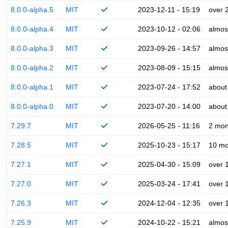
8.0.0-alpha.5
MIT
2023-12-11 - 15:19
over 
8.0.0-alpha.4
MIT
2023-10-12 - 02:06
almos
8.0.0-alpha.3
MIT
2023-09-26 - 14:57
almos
8.0.0-alpha.2
MIT
2023-08-09 - 15:15
almos
8.0.0-alpha.1
MIT
2023-07-24 - 17:52
about
8.0.0-alpha.0
MIT
2023-07-20 - 14:00
about
7.29.7
MIT
2026-05-25 - 11:16
2 mon
7.28.5
MIT
2025-10-23 - 15:17
10 mo
7.27.1
MIT
2025-04-30 - 15:09
over 
7.27.0
MIT
2025-03-24 - 17:41
over 
7.26.3
MIT
2024-12-04 - 12:35
over 
7.25.9
MIT
2024-10-22 - 15:21
almos