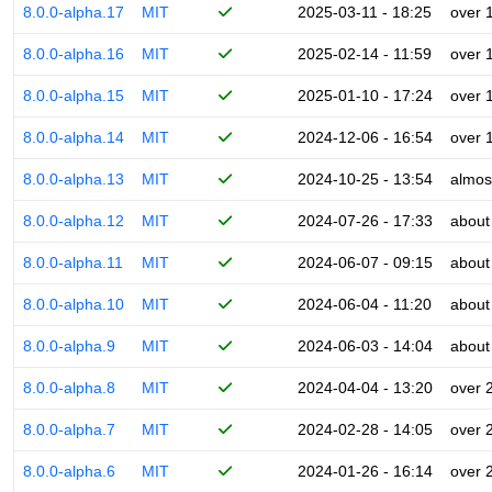
8.0.0-alpha.17
MIT
2025-03-11 - 18:25
over 
8.0.0-alpha.16
MIT
2025-02-14 - 11:59
over 
8.0.0-alpha.15
MIT
2025-01-10 - 17:24
over 
8.0.0-alpha.14
MIT
2024-12-06 - 16:54
over 
8.0.0-alpha.13
MIT
2024-10-25 - 13:54
almos
8.0.0-alpha.12
MIT
2024-07-26 - 17:33
about
8.0.0-alpha.11
MIT
2024-06-07 - 09:15
about
8.0.0-alpha.10
MIT
2024-06-04 - 11:20
about
8.0.0-alpha.9
MIT
2024-06-03 - 14:04
about
8.0.0-alpha.8
MIT
2024-04-04 - 13:20
over 
8.0.0-alpha.7
MIT
2024-02-28 - 14:05
over 
8.0.0-alpha.6
MIT
2024-01-26 - 16:14
over 