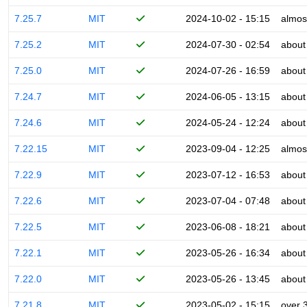
7.25.7
MIT
2024-10-02 - 15:15
almos
7.25.2
MIT
2024-07-30 - 02:54
about
7.25.0
MIT
2024-07-26 - 16:59
about
7.24.7
MIT
2024-06-05 - 13:15
about
7.24.6
MIT
2024-05-24 - 12:24
about
7.22.15
MIT
2023-09-04 - 12:25
almos
7.22.9
MIT
2023-07-12 - 16:53
about
7.22.6
MIT
2023-07-04 - 07:48
about
7.22.5
MIT
2023-06-08 - 18:21
about
7.22.1
MIT
2023-05-26 - 16:34
about
7.22.0
MIT
2023-05-26 - 13:45
about
7.21.8
MIT
2023-05-02 - 15:15
over 