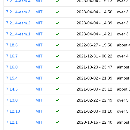
7.21.4-esm.4
MIT
2023-04-04 - 15:13
over 3
7.21.4-esm.3
MIT
2023-04-04 - 14:56
over 3
7.21.4-esm.2
MIT
2023-04-04 - 14:39
over 3
7.21.4-esm.1
MIT
2023-04-04 - 14:21
over 3
7.18.6
MIT
2022-06-27 - 19:50
about 
7.16.7
MIT
2021-12-31 - 00:22
over 4
7.16.0
MIT
2021-10-29 - 23:47
almost
7.15.4
MIT
2021-09-02 - 21:39
almost
7.14.5
MIT
2021-06-09 - 23:12
about 
7.13.0
MIT
2021-02-22 - 22:49
over 5
7.12.13
MIT
2021-02-03 - 01:10
over 5
7.12.1
MIT
2020-10-15 - 22:40
almost