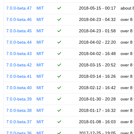
7.0.0-beta.47
MIT
2018-05-15 - 00:17
about 
7.0.0-beta.46
MIT
2018-04-23 - 04:32
over 8
7.0.0-beta.45
MIT
2018-04-23 - 01:58
over 8
7.0.0-beta.44
MIT
2018-04-02 - 22:20
over 8
7.0.0-beta.43
MIT
2018-04-02 - 16:48
over 8
7.0.0-beta.42
MIT
2018-03-15 - 20:52
over 8
7.0.0-beta.41
MIT
2018-03-14 - 16:26
over 8
7.0.0-beta.40
MIT
2018-02-12 - 16:42
over 8
7.0.0-beta.39
MIT
2018-01-30 - 20:28
over 8
7.0.0-beta.38
MIT
2018-01-17 - 16:32
over 8
7.0.0-beta.37
MIT
2018-01-08 - 16:03
over 8
7.0.0-beta.36
MIT
2017-12-25 - 19:05
over 8