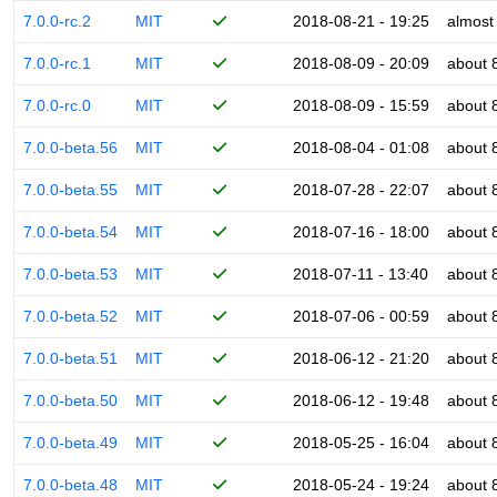
7.0.0-rc.2
MIT
2018-08-21 - 19:25
almost
7.0.0-rc.1
MIT
2018-08-09 - 20:09
about 
7.0.0-rc.0
MIT
2018-08-09 - 15:59
about 
7.0.0-beta.56
MIT
2018-08-04 - 01:08
about 
7.0.0-beta.55
MIT
2018-07-28 - 22:07
about 
7.0.0-beta.54
MIT
2018-07-16 - 18:00
about 
7.0.0-beta.53
MIT
2018-07-11 - 13:40
about 
7.0.0-beta.52
MIT
2018-07-06 - 00:59
about 
7.0.0-beta.51
MIT
2018-06-12 - 21:20
about 
7.0.0-beta.50
MIT
2018-06-12 - 19:48
about 
7.0.0-beta.49
MIT
2018-05-25 - 16:04
about 
7.0.0-beta.48
MIT
2018-05-24 - 19:24
about 