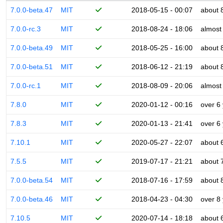
7.0.0-beta.47
MIT
2018-05-15 - 00:07
about 
7.0.0-rc.3
MIT
2018-08-24 - 18:06
almost
7.0.0-beta.49
MIT
2018-05-25 - 16:00
about 
7.0.0-beta.51
MIT
2018-06-12 - 21:19
about 
7.0.0-rc.1
MIT
2018-08-09 - 20:06
almost
7.8.0
MIT
2020-01-12 - 00:16
over 6
7.8.3
MIT
2020-01-13 - 21:41
over 6
7.10.1
MIT
2020-05-27 - 22:07
about 
7.5.5
MIT
2019-07-17 - 21:21
about 
7.0.0-beta.54
MIT
2018-07-16 - 17:59
about 
7.0.0-beta.46
MIT
2018-04-23 - 04:30
over 8
7.10.5
MIT
2020-07-14 - 18:18
about 