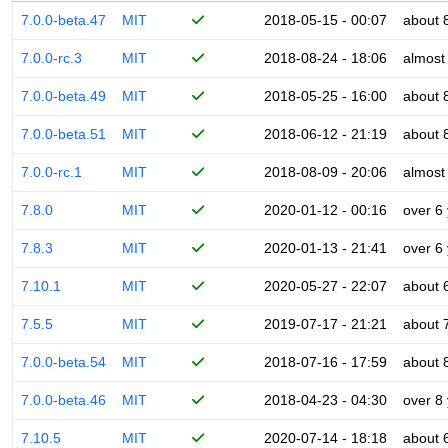
7.0.0-beta.47
MIT
2018-05-15 - 00:07
about 
7.0.0-rc.3
MIT
2018-08-24 - 18:06
almost
7.0.0-beta.49
MIT
2018-05-25 - 16:00
about 
7.0.0-beta.51
MIT
2018-06-12 - 21:19
about 
7.0.0-rc.1
MIT
2018-08-09 - 20:06
almost
7.8.0
MIT
2020-01-12 - 00:16
over 6
7.8.3
MIT
2020-01-13 - 21:41
over 6
7.10.1
MIT
2020-05-27 - 22:07
about 
7.5.5
MIT
2019-07-17 - 21:21
about 
7.0.0-beta.54
MIT
2018-07-16 - 17:59
about 
7.0.0-beta.46
MIT
2018-04-23 - 04:30
over 8
7.10.5
MIT
2020-07-14 - 18:18
about 