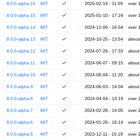
8.0.0-alpha.16
MIT
2025-02-14 - 11:59
over 
8.0.0-alpha.15
MIT
2025-01-10 - 17:24
over 
8.0.0-alpha.14
MIT
2024-12-06 - 16:54
over 
8.0.0-alpha.13
MIT
2024-10-25 - 13:54
almos
8.0.0-alpha.12
MIT
2024-07-26 - 17:33
about
8.0.0-alpha.11
MIT
2024-06-07 - 09:15
about
8.0.0-alpha.10
MIT
2024-06-04 - 11:20
about
8.0.0-alpha.9
MIT
2024-06-03 - 14:04
about
8.0.0-alpha.8
MIT
2024-04-04 - 13:19
over 
8.0.0-alpha.7
MIT
2024-02-28 - 14:05
over 
8.0.0-alpha.6
MIT
2024-01-26 - 16:14
over 
8.0.0-alpha.5
MIT
2023-12-11 - 15:19
over 