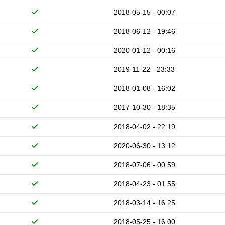
2018-05-15 - 00:07
2018-06-12 - 19:46
2020-01-12 - 00:16
2019-11-22 - 23:33
2018-01-08 - 16:02
2017-10-30 - 18:35
2018-04-02 - 22:19
2020-06-30 - 13:12
2018-07-06 - 00:59
2018-04-23 - 01:55
2018-03-14 - 16:25
2018-05-25 - 16:00