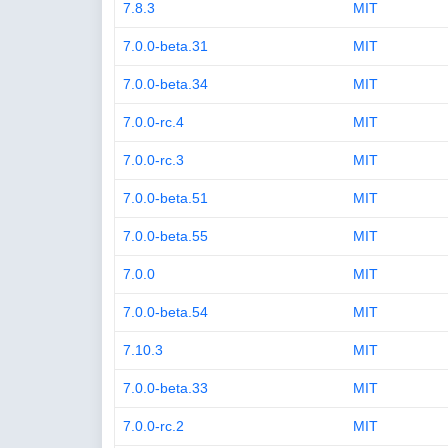
7.8.3
MIT
7.0.0-beta.31
MIT
7.0.0-beta.34
MIT
7.0.0-rc.4
MIT
7.0.0-rc.3
MIT
7.0.0-beta.51
MIT
7.0.0-beta.55
MIT
7.0.0
MIT
7.0.0-beta.54
MIT
7.10.3
MIT
7.0.0-beta.33
MIT
7.0.0-rc.2
MIT