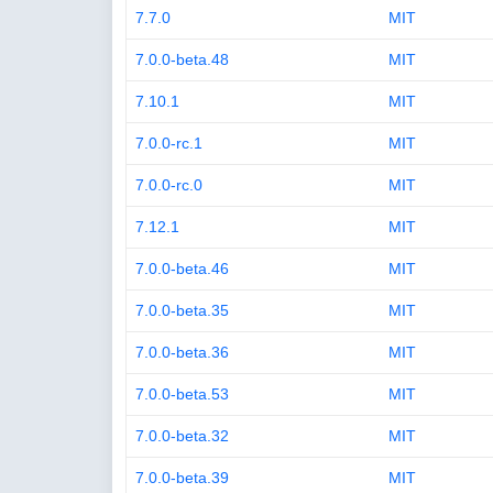
7.7.0
MIT
7.0.0-beta.48
MIT
7.10.1
MIT
7.0.0-rc.1
MIT
7.0.0-rc.0
MIT
7.12.1
MIT
7.0.0-beta.46
MIT
7.0.0-beta.35
MIT
7.0.0-beta.36
MIT
7.0.0-beta.53
MIT
7.0.0-beta.32
MIT
7.0.0-beta.39
MIT