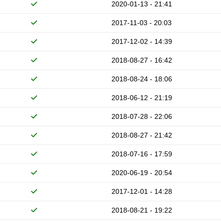
2020-01-13 - 21:41
2017-11-03 - 20:03
2017-12-02 - 14:39
2018-08-27 - 16:42
2018-08-24 - 18:06
2018-06-12 - 21:19
2018-07-28 - 22:06
2018-08-27 - 21:42
2018-07-16 - 17:59
2020-06-19 - 20:54
2017-12-01 - 14:28
2018-08-21 - 19:22