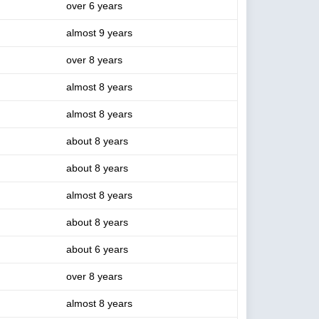
over 6 years
almost 9 years
over 8 years
almost 8 years
almost 8 years
about 8 years
about 8 years
almost 8 years
about 8 years
about 6 years
over 8 years
almost 8 years