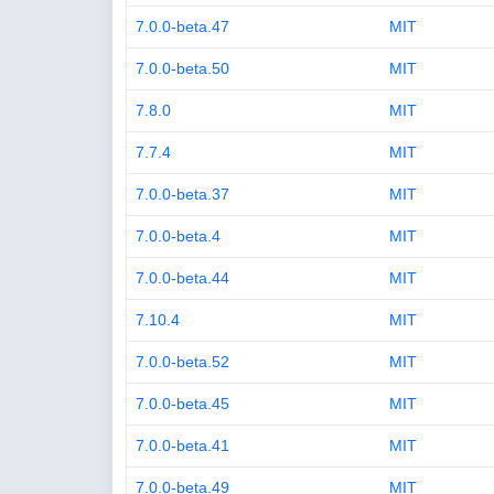
7.0.0-beta.47
MIT
7.0.0-beta.50
MIT
7.8.0
MIT
7.7.4
MIT
7.0.0-beta.37
MIT
7.0.0-beta.4
MIT
7.0.0-beta.44
MIT
7.10.4
MIT
7.0.0-beta.52
MIT
7.0.0-beta.45
MIT
7.0.0-beta.41
MIT
7.0.0-beta.49
MIT