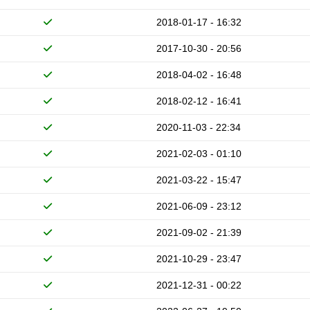
2018-01-17 - 16:32
2017-10-30 - 20:56
2018-04-02 - 16:48
2018-02-12 - 16:41
2020-11-03 - 22:34
2021-02-03 - 01:10
2021-03-22 - 15:47
2021-06-09 - 23:12
2021-09-02 - 21:39
2021-10-29 - 23:47
2021-12-31 - 00:22