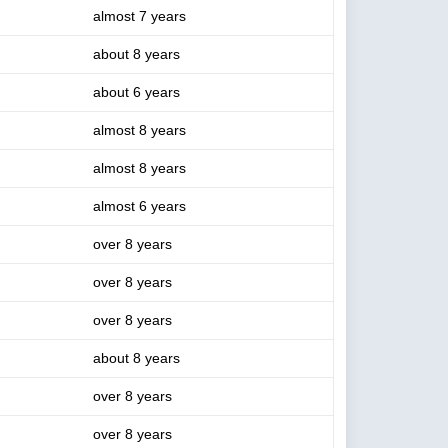
almost 7 years
about 8 years
about 6 years
almost 8 years
almost 8 years
almost 6 years
over 8 years
over 8 years
over 8 years
about 8 years
over 8 years
over 8 years