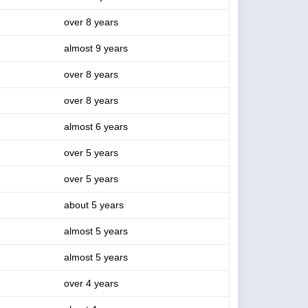
over 8 years
almost 9 years
over 8 years
over 8 years
almost 6 years
over 5 years
over 5 years
about 5 years
almost 5 years
almost 5 years
over 4 years