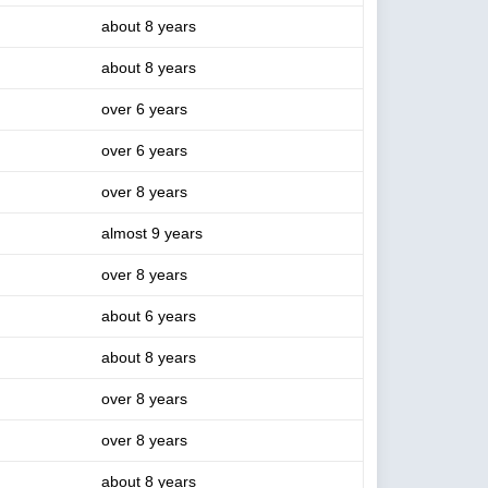
about 8 years
about 8 years
over 6 years
over 6 years
over 8 years
almost 9 years
over 8 years
about 6 years
about 8 years
over 8 years
over 8 years
about 8 years