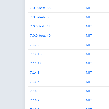
7.0.0-beta.38
MIT
7.0.0-beta.5
MIT
7.0.0-beta.43
MIT
7.0.0-beta.40
MIT
7.12.5
MIT
7.12.13
MIT
7.13.12
MIT
7.14.5
MIT
7.15.4
MIT
7.16.0
MIT
7.16.7
MIT