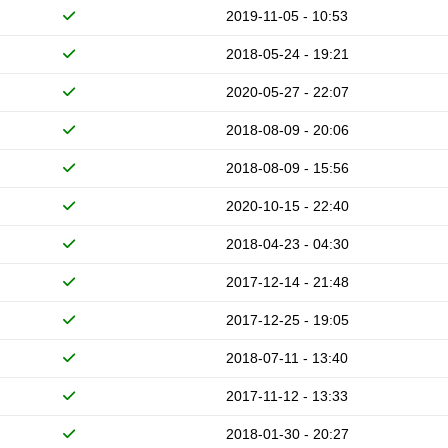
2019-11-05 - 10:53
2018-05-24 - 19:21
2020-05-27 - 22:07
2018-08-09 - 20:06
2018-08-09 - 15:56
2020-10-15 - 22:40
2018-04-23 - 04:30
2017-12-14 - 21:48
2017-12-25 - 19:05
2018-07-11 - 13:40
2017-11-12 - 13:33
2018-01-30 - 20:27