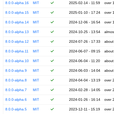
8.0.0-alpha.16
MIT
2025-02-14 - 11:59
over 
8.0.0-alpha.15
MIT
2025-01-10 - 17:24
over 
8.0.0-alpha.14
MIT
2024-12-06 - 16:54
over 
8.0.0-alpha.13
MIT
2024-10-25 - 13:54
almos
8.0.0-alpha.12
MIT
2024-07-26 - 17:33
about
8.0.0-alpha.11
MIT
2024-06-07 - 09:15
about
8.0.0-alpha.10
MIT
2024-06-04 - 11:20
about
8.0.0-alpha.9
MIT
2024-06-03 - 14:04
about
8.0.0-alpha.8
MIT
2024-04-04 - 13:19
over 
8.0.0-alpha.7
MIT
2024-02-28 - 14:05
over 
8.0.0-alpha.6
MIT
2024-01-26 - 16:14
over 
8.0.0-alpha.5
MIT
2023-12-11 - 15:19
over 