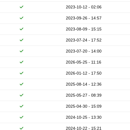
2023-10-12 - 02:06
2023-09-26 - 14:57
2023-08-09 - 15:15
2023-07-24 - 17:52
2023-07-20 - 14:00
2026-05-25 - 11:16
2026-01-12 - 17:50
2025-08-14 - 12:36
2025-05-27 - 08:39
2025-04-30 - 15:09
2024-10-25 - 13:30
2024-10-22 - 15:21