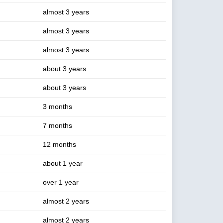
almost 3 years
almost 3 years
almost 3 years
about 3 years
about 3 years
3 months
7 months
12 months
about 1 year
over 1 year
almost 2 years
almost 2 years