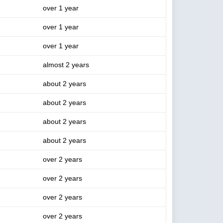
over 1 year
over 1 year
over 1 year
almost 2 years
about 2 years
about 2 years
about 2 years
about 2 years
over 2 years
over 2 years
over 2 years
over 2 years