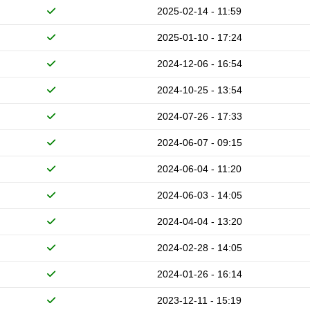
2025-02-14 - 11:59
2025-01-10 - 17:24
2024-12-06 - 16:54
2024-10-25 - 13:54
2024-07-26 - 17:33
2024-06-07 - 09:15
2024-06-04 - 11:20
2024-06-03 - 14:05
2024-04-04 - 13:20
2024-02-28 - 14:05
2024-01-26 - 16:14
2023-12-11 - 15:19