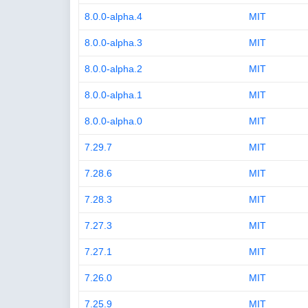
8.0.0-alpha.4
MIT
8.0.0-alpha.3
MIT
8.0.0-alpha.2
MIT
8.0.0-alpha.1
MIT
8.0.0-alpha.0
MIT
7.29.7
MIT
7.28.6
MIT
7.28.3
MIT
7.27.3
MIT
7.27.1
MIT
7.26.0
MIT
7.25.9
MIT