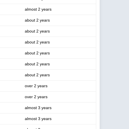
almost 2 years
about 2 years
about 2 years
about 2 years
about 2 years
about 2 years
about 2 years
over 2 years
over 2 years
almost 3 years
almost 3 years