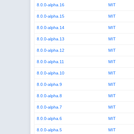
8.0.0-alpha.16
MIT
8.0.0-alpha.15
MIT
8.0.0-alpha.14
MIT
8.0.0-alpha.13
MIT
8.0.0-alpha.12
MIT
8.0.0-alpha.11
MIT
8.0.0-alpha.10
MIT
8.0.0-alpha.9
MIT
8.0.0-alpha.8
MIT
8.0.0-alpha.7
MIT
8.0.0-alpha.6
MIT
8.0.0-alpha.5
MIT