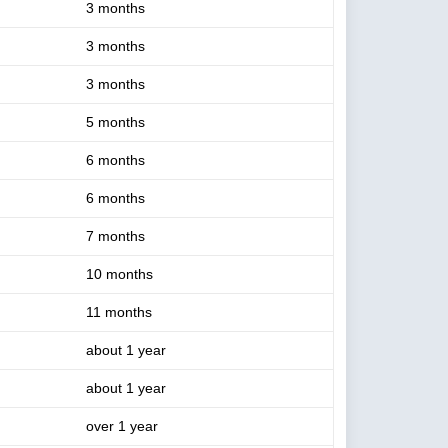
3 months
3 months
3 months
5 months
6 months
6 months
7 months
10 months
11 months
about 1 year
about 1 year
over 1 year