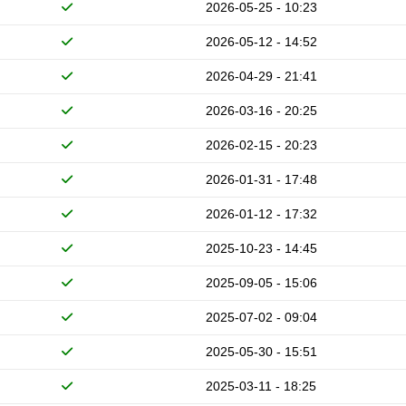
2026-05-25 - 10:23
2026-05-12 - 14:52
2026-04-29 - 21:41
2026-03-16 - 20:25
2026-02-15 - 20:23
2026-01-31 - 17:48
2026-01-12 - 17:32
2025-10-23 - 14:45
2025-09-05 - 15:06
2025-07-02 - 09:04
2025-05-30 - 15:51
2025-03-11 - 18:25