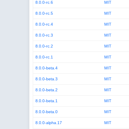
8.0.0-rc.6
MIT
8.0.0-rc.5
MIT
8.0.0-rc.4
MIT
8.0.0-rc.3
MIT
8.0.0-rc.2
MIT
8.0.0-rc.1
MIT
8.0.0-beta.4
MIT
8.0.0-beta.3
MIT
8.0.0-beta.2
MIT
8.0.0-beta.1
MIT
8.0.0-beta.0
MIT
8.0.0-alpha.17
MIT