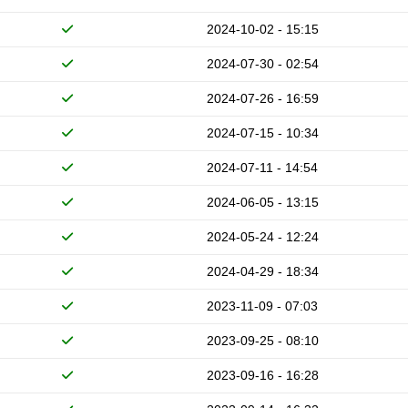
2024-10-02 - 15:15
2024-07-30 - 02:54
2024-07-26 - 16:59
2024-07-15 - 10:34
2024-07-11 - 14:54
2024-06-05 - 13:15
2024-05-24 - 12:24
2024-04-29 - 18:34
2023-11-09 - 07:03
2023-09-25 - 08:10
2023-09-16 - 16:28