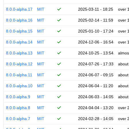
8.0.0-alpha.17
MIT
2025-03-11 - 18:25
over 
8.0.0-alpha.16
MIT
2025-02-14 - 11:59
over 
8.0.0-alpha.15
MIT
2025-01-10 - 17:24
over 
8.0.0-alpha.14
MIT
2024-12-06 - 16:54
over 
8.0.0-alpha.13
MIT
2024-10-25 - 13:54
almos
8.0.0-alpha.12
MIT
2024-07-26 - 17:33
about
8.0.0-alpha.11
MIT
2024-06-07 - 09:15
about
8.0.0-alpha.10
MIT
2024-06-04 - 11:20
about
8.0.0-alpha.9
MIT
2024-06-03 - 14:05
about
8.0.0-alpha.8
MIT
2024-04-04 - 13:20
over 
8.0.0-alpha.7
MIT
2024-02-28 - 14:05
over 