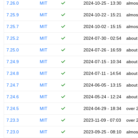
7.26.0
MIT
2024-10-25 - 13:30
almos
7.25.9
MIT
2024-10-22 - 15:21
almos
7.25.7
MIT
2024-10-02 - 15:15
almos
7.25.2
MIT
2024-07-30 - 02:54
about
7.25.0
MIT
2024-07-26 - 16:59
about
7.24.9
MIT
2024-07-15 - 10:34
about
7.24.8
MIT
2024-07-11 - 14:54
about
7.24.7
MIT
2024-06-05 - 13:15
about
7.24.6
MIT
2024-05-24 - 12:24
about
7.24.5
MIT
2024-04-29 - 18:34
over 
7.23.3
MIT
2023-11-09 - 07:03
over 
7.23.0
MIT
2023-09-25 - 08:10
almos