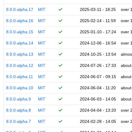
8.0.0-alpha.17
MIT
2025-03-11 - 18:25
over 
8.0.0-alpha.16
MIT
2025-02-14 - 11:59
over 
8.0.0-alpha.15
MIT
2025-01-10 - 17:24
over 
8.0.0-alpha.14
MIT
2024-12-06 - 16:54
over 
8.0.0-alpha.13
MIT
2024-10-25 - 13:54
almos
8.0.0-alpha.12
MIT
2024-07-26 - 17:33
about
8.0.0-alpha.11
MIT
2024-06-07 - 09:15
about
8.0.0-alpha.10
MIT
2024-06-04 - 11:20
about
8.0.0-alpha.9
MIT
2024-06-03 - 14:05
about
8.0.0-alpha.8
MIT
2024-04-04 - 13:20
over 
8.0.0-alpha.7
MIT
2024-02-28 - 14:05
over 