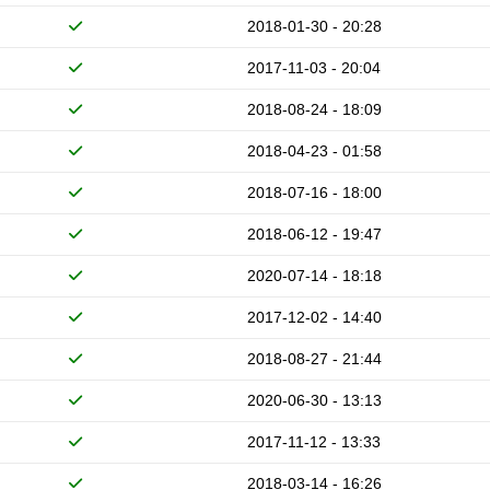
2018-01-30 - 20:28
2017-11-03 - 20:04
2018-08-24 - 18:09
2018-04-23 - 01:58
2018-07-16 - 18:00
2018-06-12 - 19:47
2020-07-14 - 18:18
2017-12-02 - 14:40
2018-08-27 - 21:44
2020-06-30 - 13:13
2017-11-12 - 13:33
2018-03-14 - 16:26