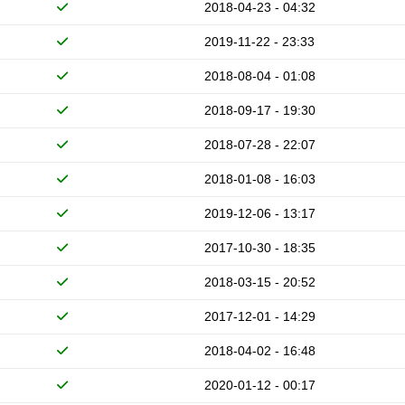
2018-04-23 - 04:32
2019-11-22 - 23:33
2018-08-04 - 01:08
2018-09-17 - 19:30
2018-07-28 - 22:07
2018-01-08 - 16:03
2019-12-06 - 13:17
2017-10-30 - 18:35
2018-03-15 - 20:52
2017-12-01 - 14:29
2018-04-02 - 16:48
2020-01-12 - 00:17