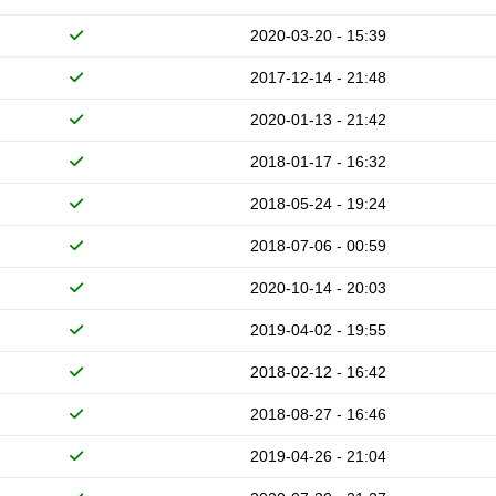
2020-03-20 - 15:39
2017-12-14 - 21:48
2020-01-13 - 21:42
2018-01-17 - 16:32
2018-05-24 - 19:24
2018-07-06 - 00:59
2020-10-14 - 20:03
2019-04-02 - 19:55
2018-02-12 - 16:42
2018-08-27 - 16:46
2019-04-26 - 21:04