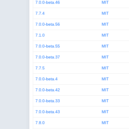
7.0.0-beta.46
MIT
7.7.4
MIT
7.0.0-beta.56
MIT
7.1.0
MIT
7.0.0-beta.55
MIT
7.0.0-beta.37
MIT
7.7.5
MIT
7.0.0-beta.4
MIT
7.0.0-beta.42
MIT
7.0.0-beta.33
MIT
7.0.0-beta.43
MIT
7.8.0
MIT