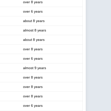
over 8 years
over 6 years
about 8 years
almost 8 years
about 8 years
over 8 years
over 6 years
almost 9 years
over 8 years
over 8 years
over 8 years
over 6 years