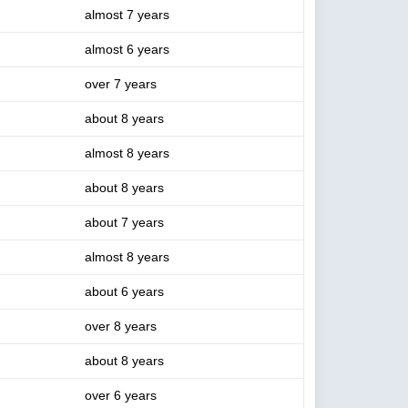
almost 7 years
almost 6 years
over 7 years
about 8 years
almost 8 years
about 8 years
about 7 years
almost 8 years
about 6 years
over 8 years
about 8 years
over 6 years