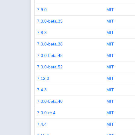
7.9.0
MIT
7.0.0-beta.35
MIT
7.8.3
MIT
7.0.0-beta.38
MIT
7.0.0-beta.48
MIT
7.0.0-beta.52
MIT
7.12.0
MIT
7.4.3
MIT
7.0.0-beta.40
MIT
7.0.0-rc.4
MIT
7.4.4
MIT