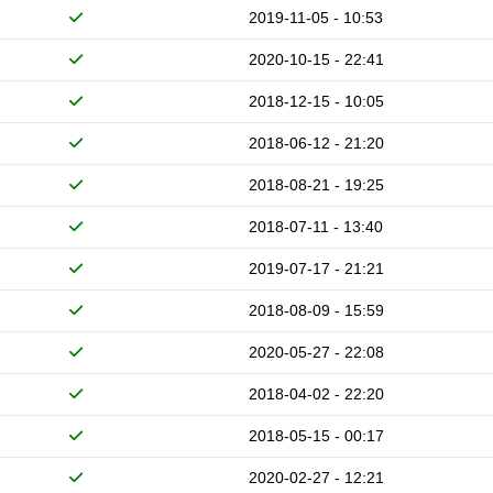
2019-11-05 - 10:53
2020-10-15 - 22:41
2018-12-15 - 10:05
2018-06-12 - 21:20
2018-08-21 - 19:25
2018-07-11 - 13:40
2019-07-17 - 21:21
2018-08-09 - 15:59
2020-05-27 - 22:08
2018-04-02 - 22:20
2018-05-15 - 00:17
2020-02-27 - 12:21