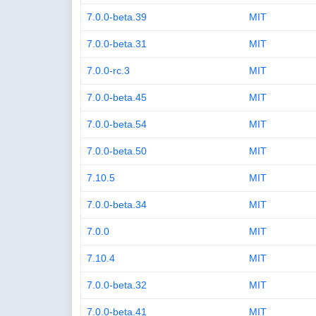
7.0.0-beta.39
MIT
7.0.0-beta.31
MIT
7.0.0-rc.3
MIT
7.0.0-beta.45
MIT
7.0.0-beta.54
MIT
7.0.0-beta.50
MIT
7.10.5
MIT
7.0.0-beta.34
MIT
7.0.0
MIT
7.10.4
MIT
7.0.0-beta.32
MIT
7.0.0-beta.41
MIT