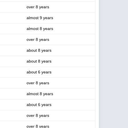
over 8 years
almost 9 years
almost 8 years
over 8 years
about 8 years
about 8 years
about 6 years
over 8 years
almost 8 years
about 6 years
over 8 years
over 8 years