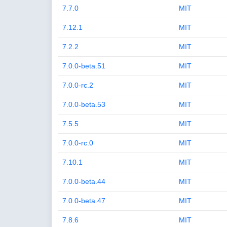
7.7.0
MIT
7.12.1
MIT
7.2.2
MIT
7.0.0-beta.51
MIT
7.0.0-rc.2
MIT
7.0.0-beta.53
MIT
7.5.5
MIT
7.0.0-rc.0
MIT
7.10.1
MIT
7.0.0-beta.44
MIT
7.0.0-beta.47
MIT
7.8.6
MIT