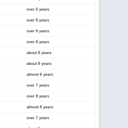
over 6 years
over 8 years
over 6 years
over 8 years
about 8 years
about 8 years
almost 6 years
over 7 years
over 8 years
almost 8 years
over 7 years