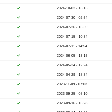
2024-10-02 - 15:15
2024-07-30 - 02:54
2024-07-26 - 16:59
2024-07-15 - 10:34
2024-07-11 - 14:54
2024-06-05 - 13:15
2024-05-24 - 12:24
2024-04-29 - 18:34
2023-11-09 - 07:03
2023-09-25 - 08:10
2023-09-16 - 16:28