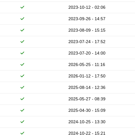
2023-10-12 - 02:06
2023-09-26 - 14:57
2023-08-09 - 15:15
2023-07-24 - 17:52
2023-07-20 - 14:00
2026-05-25 - 11:16
2026-01-12 - 17:50
2025-08-14 - 12:36
2025-05-27 - 08:39
2025-04-30 - 15:09
2024-10-25 - 13:30
2024-10-22 - 15:21