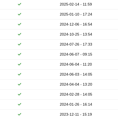
2025-02-14 - 11:59
2025-01-10 - 17:24
2024-12-06 - 16:54
2024-10-25 - 13:54
2024-07-26 - 17:33
2024-06-07 - 09:15
2024-06-04 - 11:20
2024-06-03 - 14:05
2024-04-04 - 13:20
2024-02-28 - 14:05
2024-01-26 - 16:14
2023-12-11 - 15:19