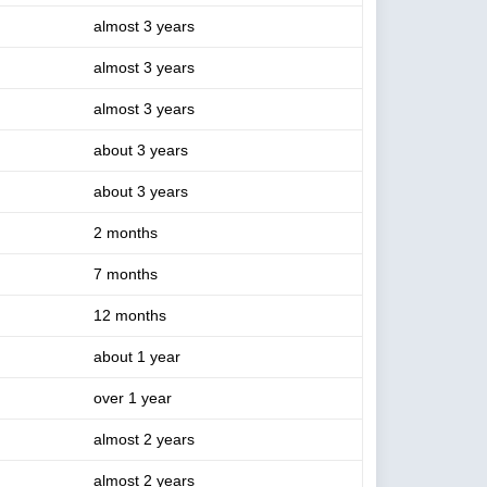
almost 3 years
almost 3 years
almost 3 years
about 3 years
about 3 years
2 months
7 months
12 months
about 1 year
over 1 year
almost 2 years
almost 2 years