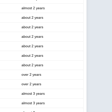
almost 2 years
about 2 years
about 2 years
about 2 years
about 2 years
about 2 years
about 2 years
over 2 years
over 2 years
almost 3 years
almost 3 years