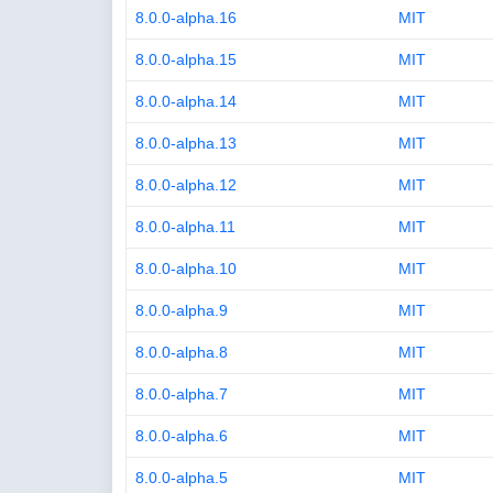
8.0.0-alpha.16
MIT
8.0.0-alpha.15
MIT
8.0.0-alpha.14
MIT
8.0.0-alpha.13
MIT
8.0.0-alpha.12
MIT
8.0.0-alpha.11
MIT
8.0.0-alpha.10
MIT
8.0.0-alpha.9
MIT
8.0.0-alpha.8
MIT
8.0.0-alpha.7
MIT
8.0.0-alpha.6
MIT
8.0.0-alpha.5
MIT