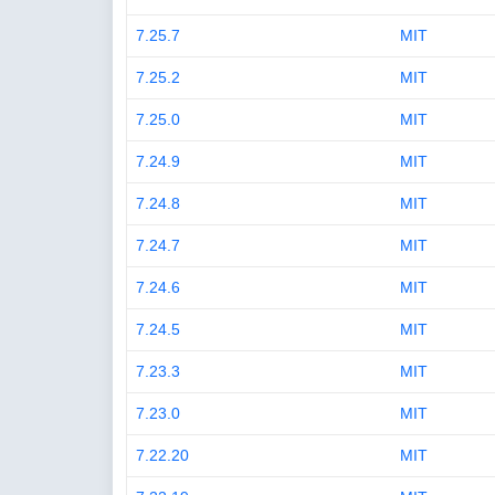
7.25.7
MIT
7.25.2
MIT
7.25.0
MIT
7.24.9
MIT
7.24.8
MIT
7.24.7
MIT
7.24.6
MIT
7.24.5
MIT
7.23.3
MIT
7.23.0
MIT
7.22.20
MIT