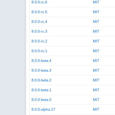
8.0.0-rc.6
MIT
8.0.0-rc.5
MIT
8.0.0-rc.4
MIT
8.0.0-rc.3
MIT
8.0.0-rc.2
MIT
8.0.0-rc.1
MIT
8.0.0-beta.4
MIT
8.0.0-beta.3
MIT
8.0.0-beta.2
MIT
8.0.0-beta.1
MIT
8.0.0-beta.0
MIT
8.0.0-alpha.17
MIT