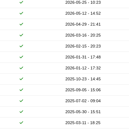
2026-05-25 - 10:23
2026-05-12 - 14:52
2026-04-29 - 21:41
2026-03-16 - 20:25
2026-02-15 - 20:23
2026-01-31 - 17:48
2026-01-12 - 17:32
2025-10-23 - 14:45
2025-09-05 - 15:06
2025-07-02 - 09:04
2025-05-30 - 15:51
2025-03-11 - 18:25