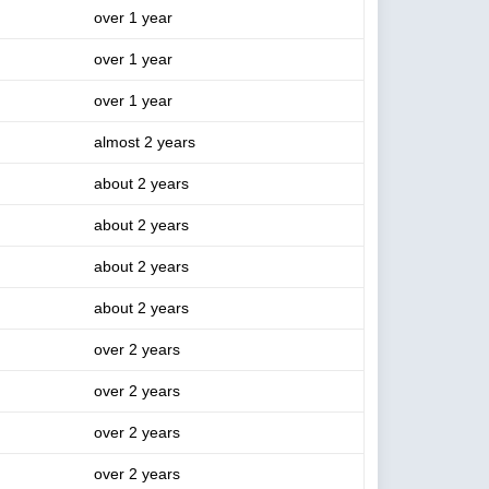
over 1 year
over 1 year
over 1 year
almost 2 years
about 2 years
about 2 years
about 2 years
about 2 years
over 2 years
over 2 years
over 2 years
over 2 years