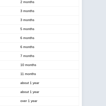
2 months
3 months
3 months
5 months
6 months
6 months
7 months
10 months
11 months
about 1 year
about 1 year
over 1 year