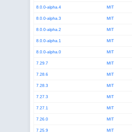
8.0.0-alpha.4
MIT
8.0.0-alpha.3
MIT
8.0.0-alpha.2
MIT
8.0.0-alpha.1
MIT
8.0.0-alpha.0
MIT
7.29.7
MIT
7.28.6
MIT
7.28.3
MIT
7.27.3
MIT
7.27.1
MIT
7.26.0
MIT
7.25.9
MIT