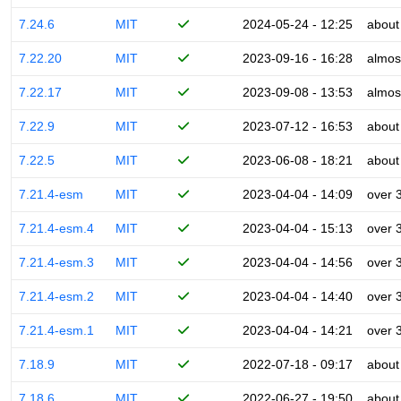
7.24.6
MIT
2024-05-24 - 12:25
about
7.22.20
MIT
2023-09-16 - 16:28
almos
7.22.17
MIT
2023-09-08 - 13:53
almos
7.22.9
MIT
2023-07-12 - 16:53
about
7.22.5
MIT
2023-06-08 - 18:21
about
7.21.4-esm
MIT
2023-04-04 - 14:09
over 
7.21.4-esm.4
MIT
2023-04-04 - 15:13
over 
7.21.4-esm.3
MIT
2023-04-04 - 14:56
over 
7.21.4-esm.2
MIT
2023-04-04 - 14:40
over 
7.21.4-esm.1
MIT
2023-04-04 - 14:21
over 
7.18.9
MIT
2022-07-18 - 09:17
about
7.18.6
MIT
2022-06-27 - 19:50
about