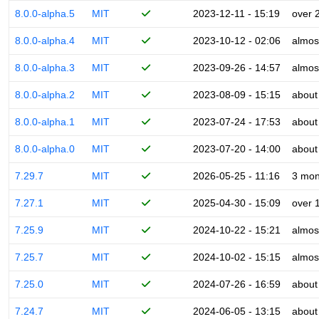
8.0.0-alpha.5
MIT
2023-12-11 - 15:19
over 
8.0.0-alpha.4
MIT
2023-10-12 - 02:06
almos
8.0.0-alpha.3
MIT
2023-09-26 - 14:57
almos
8.0.0-alpha.2
MIT
2023-08-09 - 15:15
about
8.0.0-alpha.1
MIT
2023-07-24 - 17:53
about
8.0.0-alpha.0
MIT
2023-07-20 - 14:00
about
7.29.7
MIT
2026-05-25 - 11:16
3 mon
7.27.1
MIT
2025-04-30 - 15:09
over 
7.25.9
MIT
2024-10-22 - 15:21
almos
7.25.7
MIT
2024-10-02 - 15:15
almos
7.25.0
MIT
2024-07-26 - 16:59
about
7.24.7
MIT
2024-06-05 - 13:15
about