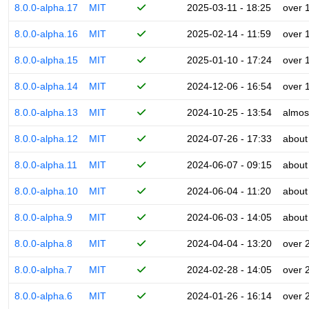
8.0.0-alpha.17
MIT
2025-03-11 - 18:25
over 
8.0.0-alpha.16
MIT
2025-02-14 - 11:59
over 
8.0.0-alpha.15
MIT
2025-01-10 - 17:24
over 
8.0.0-alpha.14
MIT
2024-12-06 - 16:54
over 
8.0.0-alpha.13
MIT
2024-10-25 - 13:54
almos
8.0.0-alpha.12
MIT
2024-07-26 - 17:33
about
8.0.0-alpha.11
MIT
2024-06-07 - 09:15
about
8.0.0-alpha.10
MIT
2024-06-04 - 11:20
about
8.0.0-alpha.9
MIT
2024-06-03 - 14:05
about
8.0.0-alpha.8
MIT
2024-04-04 - 13:20
over 
8.0.0-alpha.7
MIT
2024-02-28 - 14:05
over 
8.0.0-alpha.6
MIT
2024-01-26 - 16:14
over 