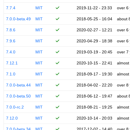
7.7.4
MIT
2019-11-22 - 23:33
over 6
7.0.0-beta.49
MIT
2018-05-25 - 16:04
about 
7.8.6
MIT
2020-02-27 - 12:21
over 6
7.9.6
MIT
2020-04-29 - 18:38
over 6
7.4.0
MIT
2019-03-19 - 20:45
over 7
7.12.1
MIT
2020-10-15 - 22:41
almost
7.1.0
MIT
2018-09-17 - 19:30
almost
7.0.0-beta.44
MIT
2018-04-02 - 22:20
over 8
7.0.0-beta.50
MIT
2018-06-12 - 19:47
about 
7.0.0-rc.2
MIT
2018-08-21 - 19:25
almost
7.12.0
MIT
2020-10-14 - 20:03
almost
7.0.0-beta.34
MIT
2017-12-02 - 14:40
over 8