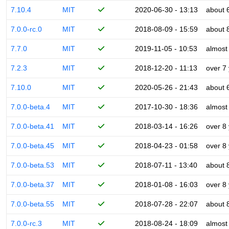
7.10.4
MIT
2020-06-30 - 13:13
about 
7.0.0-rc.0
MIT
2018-08-09 - 15:59
about 
7.7.0
MIT
2019-11-05 - 10:53
almost
7.2.3
MIT
2018-12-20 - 11:13
over 7
7.10.0
MIT
2020-05-26 - 21:43
about 
7.0.0-beta.4
MIT
2017-10-30 - 18:36
almost
7.0.0-beta.41
MIT
2018-03-14 - 16:26
over 8
7.0.0-beta.45
MIT
2018-04-23 - 01:58
over 8
7.0.0-beta.53
MIT
2018-07-11 - 13:40
about 
7.0.0-beta.37
MIT
2018-01-08 - 16:03
over 8
7.0.0-beta.55
MIT
2018-07-28 - 22:07
about 
7.0.0-rc.3
MIT
2018-08-24 - 18:09
almost