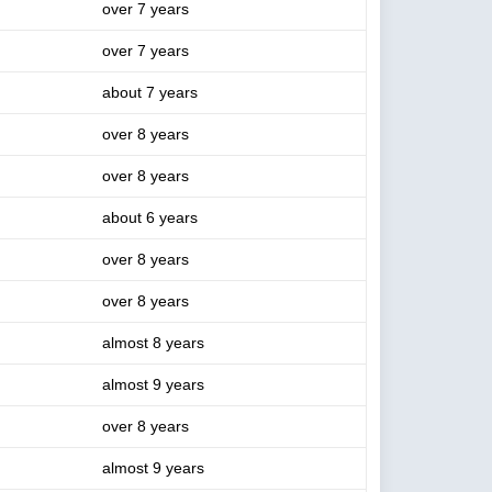
over 7 years
over 7 years
about 7 years
over 8 years
over 8 years
about 6 years
over 8 years
over 8 years
almost 8 years
almost 9 years
over 8 years
almost 9 years