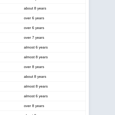
about 8 years
over 6 years
over 6 years
over 7 years
almost 6 years
almost 8 years
over 8 years
about 8 years
almost 8 years
almost 6 years
over 8 years