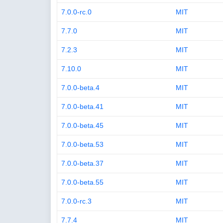
7.0.0-rc.0
MIT
7.7.0
MIT
7.2.3
MIT
7.10.0
MIT
7.0.0-beta.4
MIT
7.0.0-beta.41
MIT
7.0.0-beta.45
MIT
7.0.0-beta.53
MIT
7.0.0-beta.37
MIT
7.0.0-beta.55
MIT
7.0.0-rc.3
MIT
7.7.4
MIT