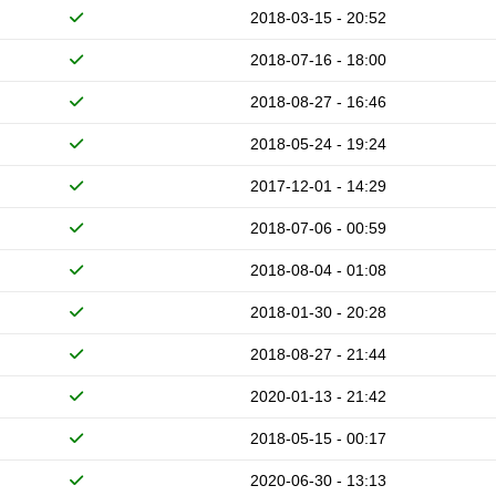
2018-03-15 - 20:52
2018-07-16 - 18:00
2018-08-27 - 16:46
2018-05-24 - 19:24
2017-12-01 - 14:29
2018-07-06 - 00:59
2018-08-04 - 01:08
2018-01-30 - 20:28
2018-08-27 - 21:44
2020-01-13 - 21:42
2018-05-15 - 00:17
2020-06-30 - 13:13