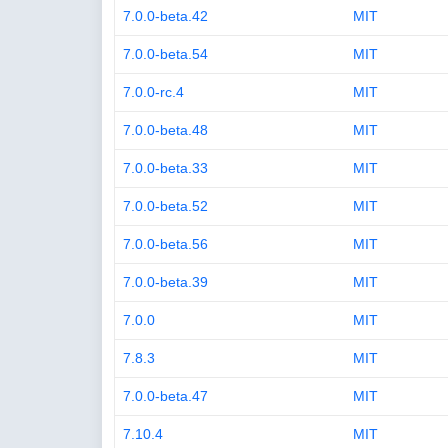
7.0.0-beta.42
MIT
7.0.0-beta.54
MIT
7.0.0-rc.4
MIT
7.0.0-beta.48
MIT
7.0.0-beta.33
MIT
7.0.0-beta.52
MIT
7.0.0-beta.56
MIT
7.0.0-beta.39
MIT
7.0.0
MIT
7.8.3
MIT
7.0.0-beta.47
MIT
7.10.4
MIT