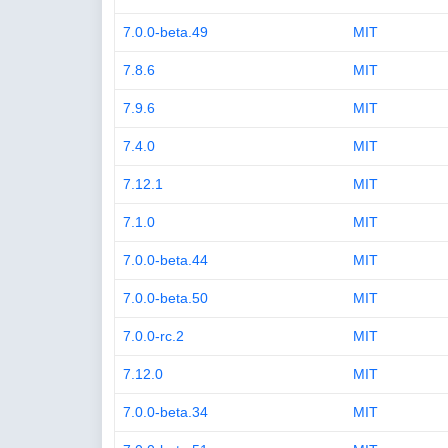
7.0.0-beta.49
MIT
7.8.6
MIT
7.9.6
MIT
7.4.0
MIT
7.12.1
MIT
7.1.0
MIT
7.0.0-beta.44
MIT
7.0.0-beta.50
MIT
7.0.0-rc.2
MIT
7.12.0
MIT
7.0.0-beta.34
MIT