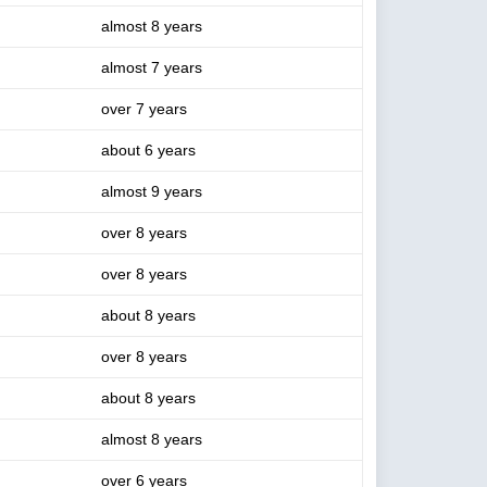
almost 8 years
almost 7 years
over 7 years
about 6 years
almost 9 years
over 8 years
over 8 years
about 8 years
over 8 years
about 8 years
almost 8 years
over 6 years