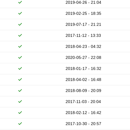
2019-04-26 - 21:04
2019-02-25 - 18:35
2019-07-17 - 21:21
2017-11-12 - 13:33
2018-04-23 - 04:32
2020-05-27 - 22:08
2018-01-17 - 16:32
2018-04-02 - 16:48
2018-08-09 - 20:09
2017-11-03 - 20:04
2018-02-12 - 16:42
2017-10-30 - 20:57