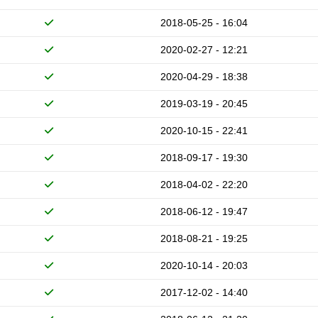
2018-05-25 - 16:04
2020-02-27 - 12:21
2020-04-29 - 18:38
2019-03-19 - 20:45
2020-10-15 - 22:41
2018-09-17 - 19:30
2018-04-02 - 22:20
2018-06-12 - 19:47
2018-08-21 - 19:25
2020-10-14 - 20:03
2017-12-02 - 14:40