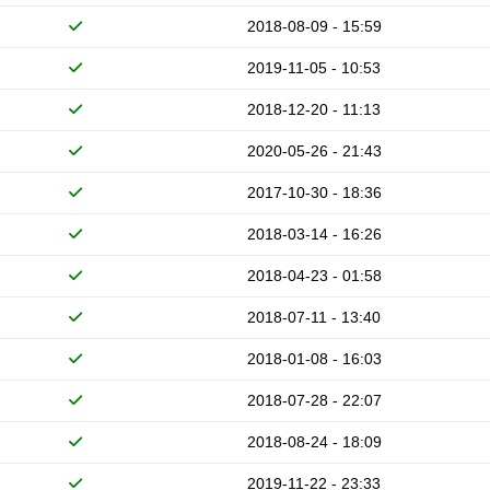
2018-08-09 - 15:59
2019-11-05 - 10:53
2018-12-20 - 11:13
2020-05-26 - 21:43
2017-10-30 - 18:36
2018-03-14 - 16:26
2018-04-23 - 01:58
2018-07-11 - 13:40
2018-01-08 - 16:03
2018-07-28 - 22:07
2018-08-24 - 18:09
2019-11-22 - 23:33