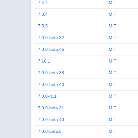
7.4.4
MIT
7.3.4
MIT
7.5.5
MIT
7.0.0-beta.32
MIT
7.0.0-beta.46
MIT
7.10.1
MIT
7.0.0-beta.38
MIT
7.0.0-beta.43
MIT
7.0.0-rc.1
MIT
7.0.0-beta.31
MIT
7.0.0-beta.40
MIT
7.0.0-beta.5
MIT