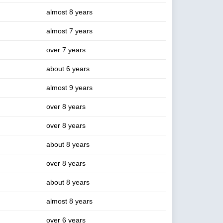
almost 8 years
almost 7 years
over 7 years
about 6 years
almost 9 years
over 8 years
over 8 years
about 8 years
over 8 years
about 8 years
almost 8 years
over 6 years