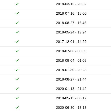
2018-03-15 - 20:52
2018-07-16 - 18:00
2018-08-27 - 16:46
2018-05-24 - 19:24
2017-12-01 - 14:29
2018-07-06 - 00:59
2018-08-04 - 01:08
2018-01-30 - 20:28
2018-08-27 - 21:44
2020-01-13 - 21:42
2018-05-15 - 00:17
2020-06-30 - 13:13