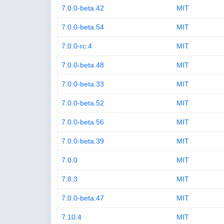
7.0.0-beta.42
MIT
7.0.0-beta.54
MIT
7.0.0-rc.4
MIT
7.0.0-beta.48
MIT
7.0.0-beta.33
MIT
7.0.0-beta.52
MIT
7.0.0-beta.56
MIT
7.0.0-beta.39
MIT
7.0.0
MIT
7.8.3
MIT
7.0.0-beta.47
MIT
7.10.4
MIT