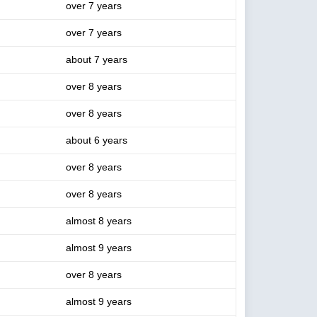
over 7 years
over 7 years
about 7 years
over 8 years
over 8 years
about 6 years
over 8 years
over 8 years
almost 8 years
almost 9 years
over 8 years
almost 9 years