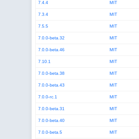
7.4.4
MIT
7.3.4
MIT
7.5.5
MIT
7.0.0-beta.32
MIT
7.0.0-beta.46
MIT
7.10.1
MIT
7.0.0-beta.38
MIT
7.0.0-beta.43
MIT
7.0.0-rc.1
MIT
7.0.0-beta.31
MIT
7.0.0-beta.40
MIT
7.0.0-beta.5
MIT