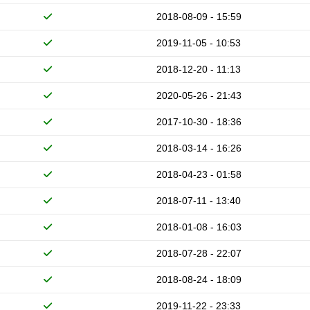
2018-08-09 - 15:59
2019-11-05 - 10:53
2018-12-20 - 11:13
2020-05-26 - 21:43
2017-10-30 - 18:36
2018-03-14 - 16:26
2018-04-23 - 01:58
2018-07-11 - 13:40
2018-01-08 - 16:03
2018-07-28 - 22:07
2018-08-24 - 18:09
2019-11-22 - 23:33