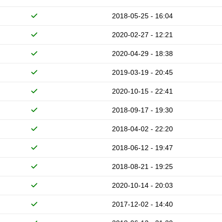
2018-05-25 - 16:04
2020-02-27 - 12:21
2020-04-29 - 18:38
2019-03-19 - 20:45
2020-10-15 - 22:41
2018-09-17 - 19:30
2018-04-02 - 22:20
2018-06-12 - 19:47
2018-08-21 - 19:25
2020-10-14 - 20:03
2017-12-02 - 14:40