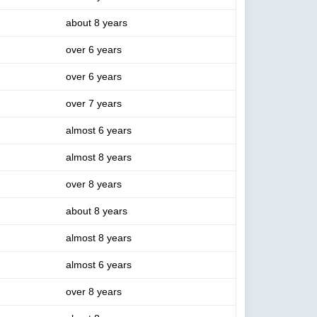
about 8 years
over 6 years
over 6 years
over 7 years
almost 6 years
almost 8 years
over 8 years
about 8 years
almost 8 years
almost 6 years
over 8 years