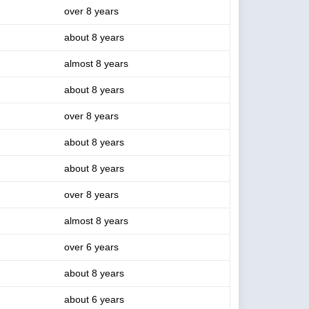
over 8 years
about 8 years
almost 8 years
about 8 years
over 8 years
about 8 years
about 8 years
over 8 years
almost 8 years
over 6 years
about 8 years
about 6 years