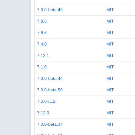
7.0.0-beta.49
MIT
7.8.6
MIT
7.9.6
MIT
7.4.0
MIT
7.12.1
MIT
7.1.0
MIT
7.0.0-beta.44
MIT
7.0.0-beta.50
MIT
7.0.0-rc.2
MIT
7.12.0
MIT
7.0.0-beta.34
MIT