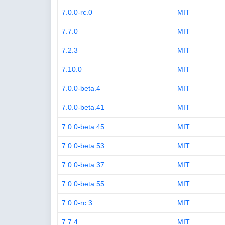
7.0.0-rc.0
MIT
7.7.0
MIT
7.2.3
MIT
7.10.0
MIT
7.0.0-beta.4
MIT
7.0.0-beta.41
MIT
7.0.0-beta.45
MIT
7.0.0-beta.53
MIT
7.0.0-beta.37
MIT
7.0.0-beta.55
MIT
7.0.0-rc.3
MIT
7.7.4
MIT