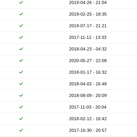
2019-04-26 - 21:04
2019-02-25 - 18:35
2019-07-17 - 21:21
2017-11-12 - 13:33
2018-04-23 - 04:32
2020-05-27 - 22:08
2018-01-17 - 16:32
2018-04-02 - 16:48
2018-08-09 - 20:09
2017-11-03 - 20:04
2018-02-12 - 16:42
2017-10-30 - 20:57