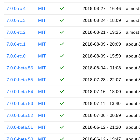
7.0.0-rc.4
MIT
2018-08-27 - 16:46
almost
7.0.0-rc.3
MIT
2018-08-24 - 18:09
almost
7.0.0-rc.2
MIT
2018-08-21 - 19:25
almost
7.0.0-rc.1
MIT
2018-08-09 - 20:09
about 
7.0.0-rc.0
MIT
2018-08-09 - 15:59
about 
7.0.0-beta.56
MIT
2018-08-04 - 01:08
about 
7.0.0-beta.55
MIT
2018-07-28 - 22:07
about 
7.0.0-beta.54
MIT
2018-07-16 - 18:00
about 
7.0.0-beta.53
MIT
2018-07-11 - 13:40
about 
7.0.0-beta.52
MIT
2018-07-06 - 00:59
about 
7.0.0-beta.51
MIT
2018-06-12 - 21:20
about 
7.0.0-beta.50
MIT
2018-06-12 - 19:47
about 