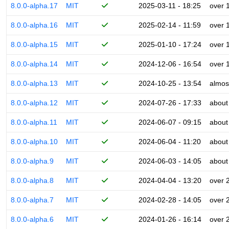
8.0.0-alpha.17
MIT
2025-03-11 - 18:25
over 
8.0.0-alpha.16
MIT
2025-02-14 - 11:59
over 
8.0.0-alpha.15
MIT
2025-01-10 - 17:24
over 
8.0.0-alpha.14
MIT
2024-12-06 - 16:54
over 
8.0.0-alpha.13
MIT
2024-10-25 - 13:54
almos
8.0.0-alpha.12
MIT
2024-07-26 - 17:33
about
8.0.0-alpha.11
MIT
2024-06-07 - 09:15
about
8.0.0-alpha.10
MIT
2024-06-04 - 11:20
about
8.0.0-alpha.9
MIT
2024-06-03 - 14:05
about
8.0.0-alpha.8
MIT
2024-04-04 - 13:20
over 
8.0.0-alpha.7
MIT
2024-02-28 - 14:05
over 
8.0.0-alpha.6
MIT
2024-01-26 - 16:14
over 