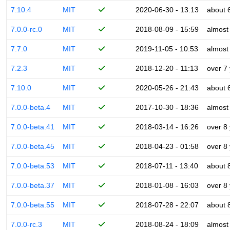
7.10.4
MIT
2020-06-30 - 13:13
about 
7.0.0-rc.0
MIT
2018-08-09 - 15:59
almost
7.7.0
MIT
2019-11-05 - 10:53
almost
7.2.3
MIT
2018-12-20 - 11:13
over 7
7.10.0
MIT
2020-05-26 - 21:43
about 
7.0.0-beta.4
MIT
2017-10-30 - 18:36
almost
7.0.0-beta.41
MIT
2018-03-14 - 16:26
over 8
7.0.0-beta.45
MIT
2018-04-23 - 01:58
over 8
7.0.0-beta.53
MIT
2018-07-11 - 13:40
about 
7.0.0-beta.37
MIT
2018-01-08 - 16:03
over 8
7.0.0-beta.55
MIT
2018-07-28 - 22:07
about 
7.0.0-rc.3
MIT
2018-08-24 - 18:09
almost