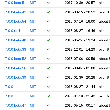
7.0.0-beta.5
MIT
2017-10-30 - 20:57
almost
7.0.0-beta.42
MIT
2018-03-15 - 20:52
over 8
7.0.0-beta.54
MIT
2018-07-16 - 18:00
about 
7.0.0-rc.4
MIT
2018-08-27 - 16:46
almost
7.0.0-beta.48
MIT
2018-05-24 - 19:24
about 
7.0.0-beta.33
MIT
2017-12-01 - 14:29
over 8
7.0.0-beta.52
MIT
2018-07-06 - 00:59
about 
7.0.0-beta.56
MIT
2018-08-04 - 01:08
about 
7.0.0-beta.39
MIT
2018-01-30 - 20:28
over 8
7.0.0
MIT
2018-08-27 - 21:44
almost
7.8.3
MIT
2020-01-13 - 21:42
over 6
7.0.0-beta.47
MIT
2018-05-15 - 00:17
about 