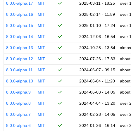
8.0.0-alpha.17
MIT
2025-03-11 - 18:25
over 
8.0.0-alpha.16
MIT
2025-02-14 - 11:59
over 
8.0.0-alpha.15
MIT
2025-01-10 - 17:24
over 
8.0.0-alpha.14
MIT
2024-12-06 - 16:54
over 
8.0.0-alpha.13
MIT
2024-10-25 - 13:54
almos
8.0.0-alpha.12
MIT
2024-07-26 - 17:33
about
8.0.0-alpha.11
MIT
2024-06-07 - 09:15
about
8.0.0-alpha.10
MIT
2024-06-04 - 11:20
about
8.0.0-alpha.9
MIT
2024-06-03 - 14:05
about
8.0.0-alpha.8
MIT
2024-04-04 - 13:20
over 
8.0.0-alpha.7
MIT
2024-02-28 - 14:05
over 
8.0.0-alpha.6
MIT
2024-01-26 - 16:14
over 