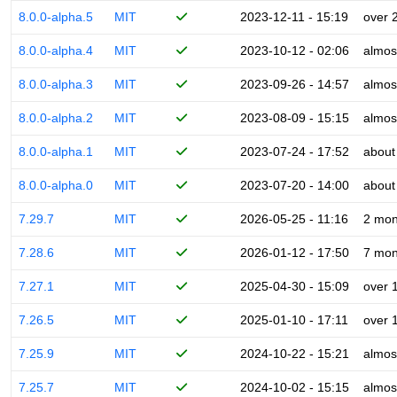
8.0.0-alpha.5
MIT
2023-12-11 - 15:19
over 
8.0.0-alpha.4
MIT
2023-10-12 - 02:06
almos
8.0.0-alpha.3
MIT
2023-09-26 - 14:57
almos
8.0.0-alpha.2
MIT
2023-08-09 - 15:15
almos
8.0.0-alpha.1
MIT
2023-07-24 - 17:52
about
8.0.0-alpha.0
MIT
2023-07-20 - 14:00
about
7.29.7
MIT
2026-05-25 - 11:16
2 mon
7.28.6
MIT
2026-01-12 - 17:50
7 mon
7.27.1
MIT
2025-04-30 - 15:09
over 
7.26.5
MIT
2025-01-10 - 17:11
over 
7.25.9
MIT
2024-10-22 - 15:21
almos
7.25.7
MIT
2024-10-02 - 15:15
almos