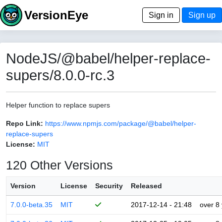
VersionEye
Sign in
Sign up
NodeJS/@babel/helper-replace-
supers/8.0.0-rc.3
Helper function to replace supers
Repo Link:
https://www.npmjs.com/package/@babel/helper-
replace-supers
License:
MIT
120 Other Versions
Version
License
Security
Released
7.0.0-beta.35
MIT
2017-12-14 - 21:48
over 8