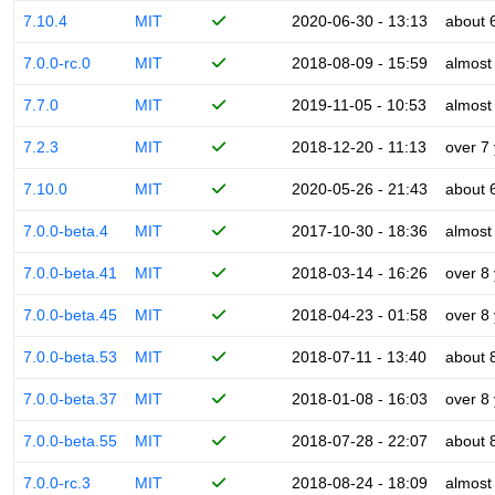
7.10.4
MIT
2020-06-30 - 13:13
about 
7.0.0-rc.0
MIT
2018-08-09 - 15:59
almost
7.7.0
MIT
2019-11-05 - 10:53
almost
7.2.3
MIT
2018-12-20 - 11:13
over 7
7.10.0
MIT
2020-05-26 - 21:43
about 
7.0.0-beta.4
MIT
2017-10-30 - 18:36
almost
7.0.0-beta.41
MIT
2018-03-14 - 16:26
over 8
7.0.0-beta.45
MIT
2018-04-23 - 01:58
over 8
7.0.0-beta.53
MIT
2018-07-11 - 13:40
about 
7.0.0-beta.37
MIT
2018-01-08 - 16:03
over 8
7.0.0-beta.55
MIT
2018-07-28 - 22:07
about 
7.0.0-rc.3
MIT
2018-08-24 - 18:09
almost