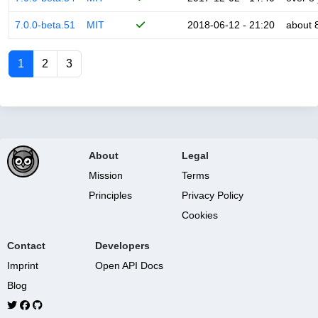
7.0.0-beta.51
MIT
2018-06-12 - 21:20
about 
1
2
3
About
Legal
Mission
Terms
Principles
Privacy Policy
Cookies
Contact
Developers
Imprint
Open API Docs
Blog