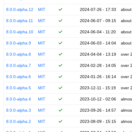
8.0.0-alpha.12
MIT
2024-07-26 - 17:33
about
8.0.0-alpha.11
MIT
2024-06-07 - 09:15
about
8.0.0-alpha.10
MIT
2024-06-04 - 11:20
about
8.0.0-alpha.9
MIT
2024-06-03 - 14:04
about
8.0.0-alpha.8
MIT
2024-04-04 - 13:19
over 
8.0.0-alpha.7
MIT
2024-02-28 - 14:05
over 
8.0.0-alpha.6
MIT
2024-01-26 - 16:14
over 
8.0.0-alpha.5
MIT
2023-12-11 - 15:19
over 
8.0.0-alpha.4
MIT
2023-10-12 - 02:06
almos
8.0.0-alpha.3
MIT
2023-09-26 - 14:57
almos
8.0.0-alpha.2
MIT
2023-08-09 - 15:15
almos