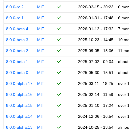
8.0.0-rc.2
MIT
2026-02-15 - 20:23
6 mon
8.0.0-rc.1
MIT
2026-01-31 - 17:48
6 mon
8.0.0-beta.4
MIT
2026-01-12 - 17:32
7 mon
8.0.0-beta.3
MIT
2025-10-23 - 14:45
10 mo
8.0.0-beta.2
MIT
2025-09-05 - 15:06
11 mo
8.0.0-beta.1
MIT
2025-07-02 - 09:04
about
8.0.0-beta.0
MIT
2025-05-30 - 15:51
about
8.0.0-alpha.17
MIT
2025-03-11 - 18:25
over 
8.0.0-alpha.16
MIT
2025-02-14 - 11:59
over 
8.0.0-alpha.15
MIT
2025-01-10 - 17:24
over 
8.0.0-alpha.14
MIT
2024-12-06 - 16:54
over 
8.0.0-alpha.13
MIT
2024-10-25 - 13:54
almos