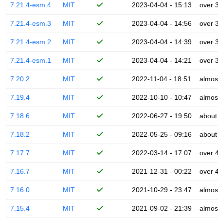
7.21.4-esm.4
MIT
2023-04-04 - 15:13
over 
7.21.4-esm.3
MIT
2023-04-04 - 14:56
over 
7.21.4-esm.2
MIT
2023-04-04 - 14:39
over 
7.21.4-esm.1
MIT
2023-04-04 - 14:21
over 
7.20.2
MIT
2022-11-04 - 18:51
almos
7.19.4
MIT
2022-10-10 - 10:47
almos
7.18.6
MIT
2022-06-27 - 19:50
about
7.18.2
MIT
2022-05-25 - 09:16
about
7.17.7
MIT
2022-03-14 - 17:07
over 
7.16.7
MIT
2021-12-31 - 00:22
over 
7.16.0
MIT
2021-10-29 - 23:47
almos
7.15.4
MIT
2021-09-02 - 21:39
almos