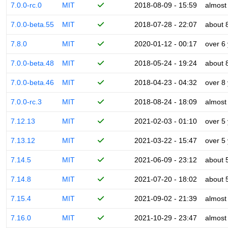
7.0.0-rc.0
MIT
2018-08-09 - 15:59
almost
7.0.0-beta.55
MIT
2018-07-28 - 22:07
about 
7.8.0
MIT
2020-01-12 - 00:17
over 6
7.0.0-beta.48
MIT
2018-05-24 - 19:24
about 
7.0.0-beta.46
MIT
2018-04-23 - 04:32
over 8
7.0.0-rc.3
MIT
2018-08-24 - 18:09
almost
7.12.13
MIT
2021-02-03 - 01:10
over 5
7.13.12
MIT
2021-03-22 - 15:47
over 5
7.14.5
MIT
2021-06-09 - 23:12
about 
7.14.8
MIT
2021-07-20 - 18:02
about 
7.15.4
MIT
2021-09-02 - 21:39
almost
7.16.0
MIT
2021-10-29 - 23:47
almost