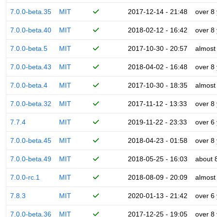
7.0.0-beta.35
MIT
2017-12-14 - 21:48
over 8
7.0.0-beta.40
MIT
2018-02-12 - 16:42
over 8
7.0.0-beta.5
MIT
2017-10-30 - 20:57
almost
7.0.0-beta.43
MIT
2018-04-02 - 16:48
over 8
7.0.0-beta.4
MIT
2017-10-30 - 18:35
almost
7.0.0-beta.32
MIT
2017-11-12 - 13:33
over 8
7.7.4
MIT
2019-11-22 - 23:33
over 6
7.0.0-beta.45
MIT
2018-04-23 - 01:58
over 8
7.0.0-beta.49
MIT
2018-05-25 - 16:03
about 
7.0.0-rc.1
MIT
2018-08-09 - 20:09
almost
7.8.3
MIT
2020-01-13 - 21:42
over 6
7.0.0-beta.36
MIT
2017-12-25 - 19:05
over 8