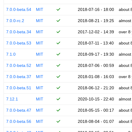
7.0.0-beta.54
MIT
2018-07-16 - 18:00
about 
7.0.0-rc.2
MIT
2018-08-21 - 19:25
almost
7.0.0-beta.34
MIT
2017-12-02 - 14:39
over 8
7.0.0-beta.53
MIT
2018-07-11 - 13:40
about 
7.1.0
MIT
2018-09-17 - 19:30
almost
7.0.0-beta.52
MIT
2018-07-06 - 00:59
about 
7.0.0-beta.37
MIT
2018-01-08 - 16:03
over 8
7.0.0-beta.51
MIT
2018-06-12 - 21:20
about 
7.12.1
MIT
2020-10-15 - 22:40
almost
7.0.0-beta.47
MIT
2018-05-15 - 00:17
about 
7.0.0-beta.56
MIT
2018-08-04 - 01:07
about 