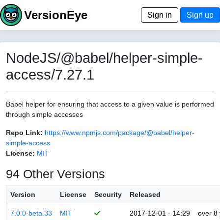
VersionEye
Sign in
Sign up
NodeJS/@babel/helper-simple-
access/7.27.1
Babel helper for ensuring that access to a given value is performed
through simple accesses
Repo Link:
https://www.npmjs.com/package/@babel/helper-
simple-access
License:
MIT
94 Other Versions
Version
License
Security
Released
7.0.0-beta.33
MIT
2017-12-01 - 14:29
over 8