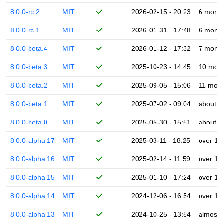
8.0.0-rc.2
MIT
2026-02-15 - 20:23
6 mon
8.0.0-rc.1
MIT
2026-01-31 - 17:48
6 mon
8.0.0-beta.4
MIT
2026-01-12 - 17:32
7 mon
8.0.0-beta.3
MIT
2025-10-23 - 14:45
10 mo
8.0.0-beta.2
MIT
2025-09-05 - 15:06
11 mo
8.0.0-beta.1
MIT
2025-07-02 - 09:04
about
8.0.0-beta.0
MIT
2025-05-30 - 15:51
about
8.0.0-alpha.17
MIT
2025-03-11 - 18:25
over 
8.0.0-alpha.16
MIT
2025-02-14 - 11:59
over 
8.0.0-alpha.15
MIT
2025-01-10 - 17:24
over 
8.0.0-alpha.14
MIT
2024-12-06 - 16:54
over 
8.0.0-alpha.13
MIT
2024-10-25 - 13:54
almos