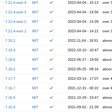
7.21.4-esm.4
MIT
2023-04-04 - 15:13
over 
7.21.4-esm.3
MIT
2023-04-04 - 14:56
over 
7.21.4-esm.2
MIT
2023-04-04 - 14:39
over 
7.21.4-esm.1
MIT
2023-04-04 - 14:21
over 
7.20.2
MIT
2022-11-04 - 18:51
almos
7.19.4
MIT
2022-10-10 - 10:47
almos
7.18.6
MIT
2022-06-27 - 19:50
about
7.18.2
MIT
2022-05-25 - 09:16
about
7.17.7
MIT
2022-03-14 - 17:07
over 
7.16.7
MIT
2021-12-31 - 00:22
over 
7.16.0
MIT
2021-10-29 - 23:47
almos
7.15.4
MIT
2021-09-02 - 21:39
almos