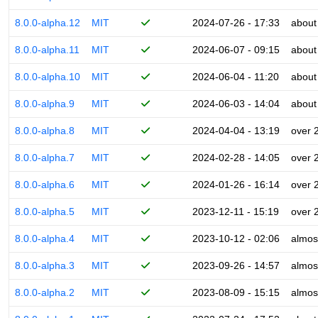
8.0.0-alpha.12
MIT
2024-07-26 - 17:33
about
8.0.0-alpha.11
MIT
2024-06-07 - 09:15
about
8.0.0-alpha.10
MIT
2024-06-04 - 11:20
about
8.0.0-alpha.9
MIT
2024-06-03 - 14:04
about
8.0.0-alpha.8
MIT
2024-04-04 - 13:19
over 
8.0.0-alpha.7
MIT
2024-02-28 - 14:05
over 
8.0.0-alpha.6
MIT
2024-01-26 - 16:14
over 
8.0.0-alpha.5
MIT
2023-12-11 - 15:19
over 
8.0.0-alpha.4
MIT
2023-10-12 - 02:06
almos
8.0.0-alpha.3
MIT
2023-09-26 - 14:57
almos
8.0.0-alpha.2
MIT
2023-08-09 - 15:15
almos